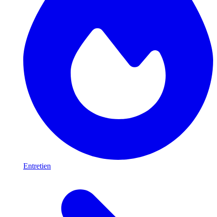
Entretien