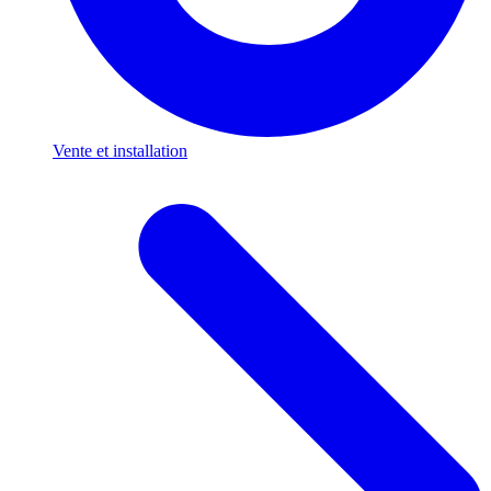
Vente et installation