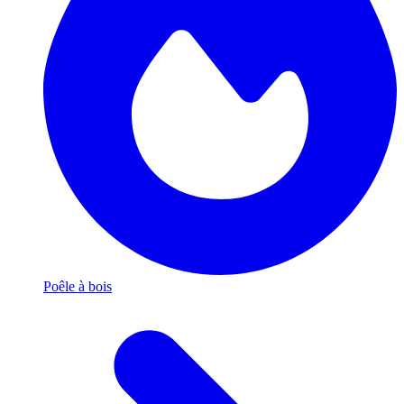
Poêle à bois