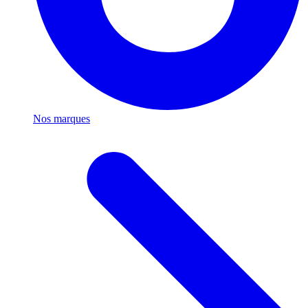
Nos marques