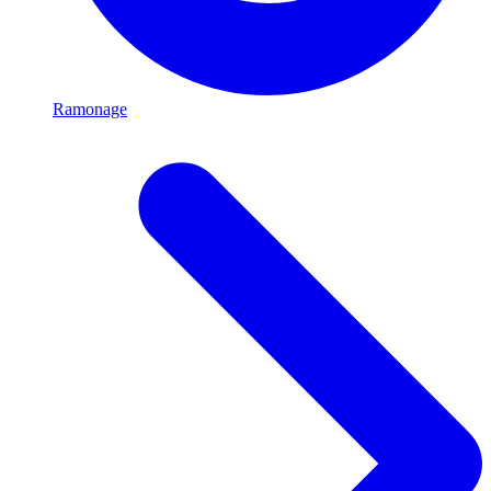
Ramonage