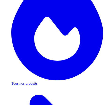
Tous nos produits