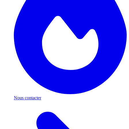
Nous contacter