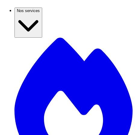
Nos services