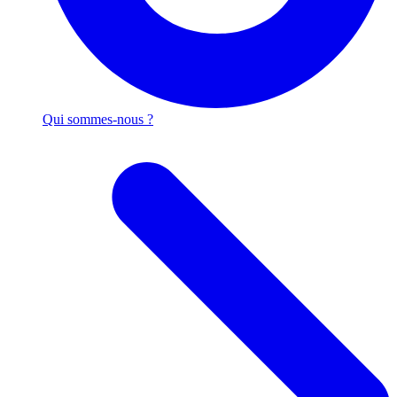
Qui sommes-nous ?