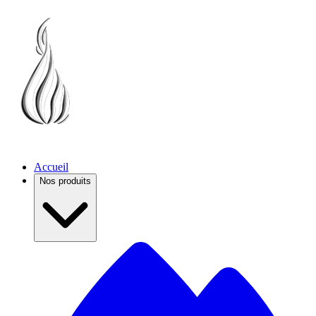
Accueil
Nos produits