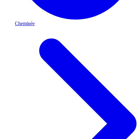
Cheminée