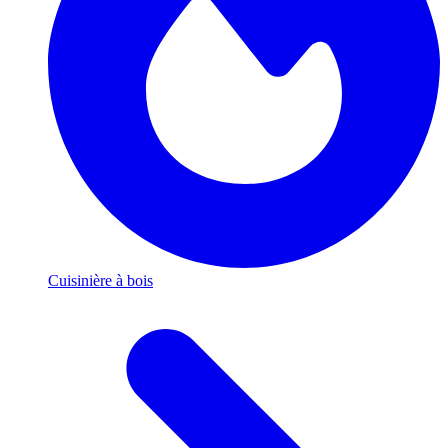
Cuisinière à bois