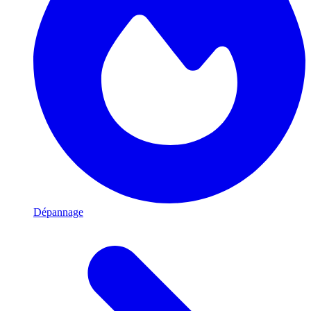
Dépannage