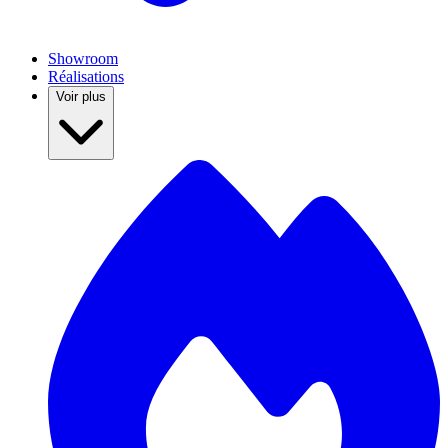
Showroom
Réalisations
Voir plus