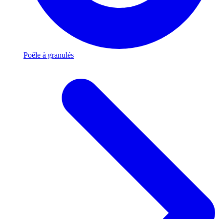
Poêle à granulés