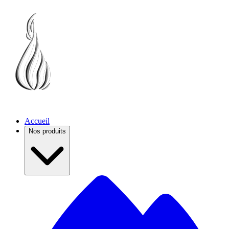
Accueil
Nos produits