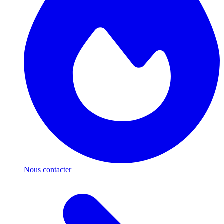
Nous contacter
Respect de votre vie privée
Nous utilisons des cookies pour améliorer votre expérience,
mesurer l'audience et personnaliser nos publicités. Certains sont