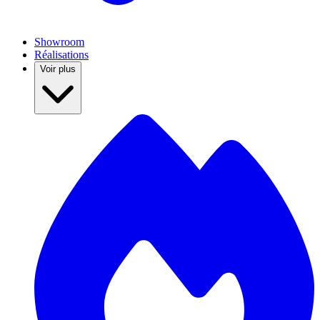
Showroom
Réalisations
Voir plus