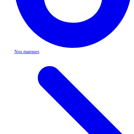
Nos marques