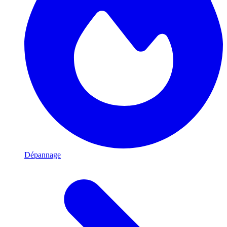
Dépannage