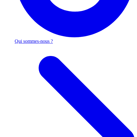
Qui sommes-nous ?