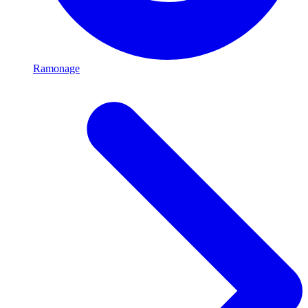
Ramonage