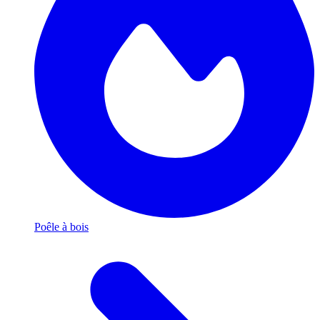
Poêle à bois