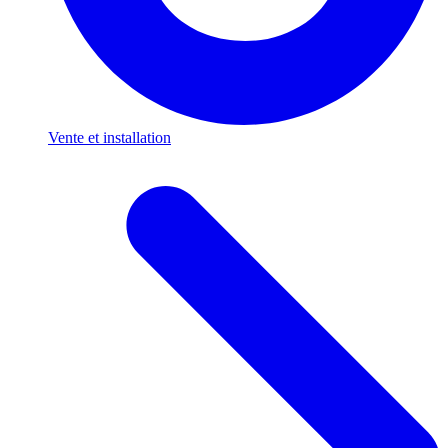
Vente et installation