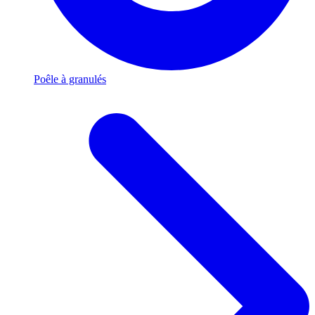
Poêle à granulés