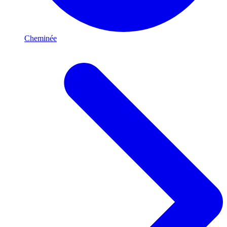
Cheminée