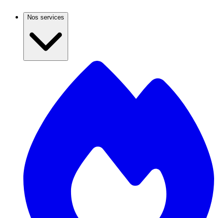
Nos services