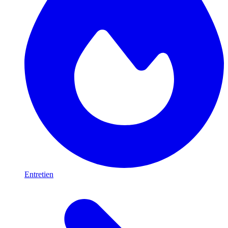
Entretien