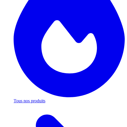
Tous nos produits