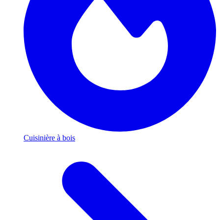
Cuisinière à bois