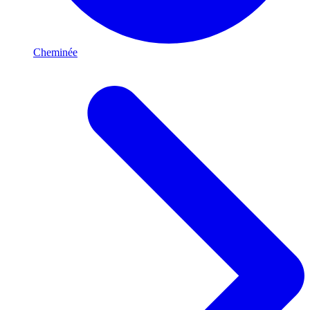
Cheminée