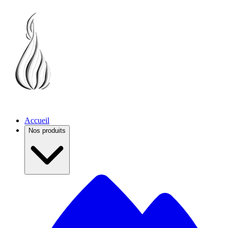
Accueil
Nos produits