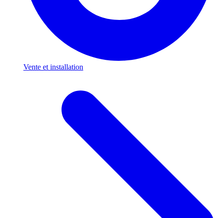
Vente et installation