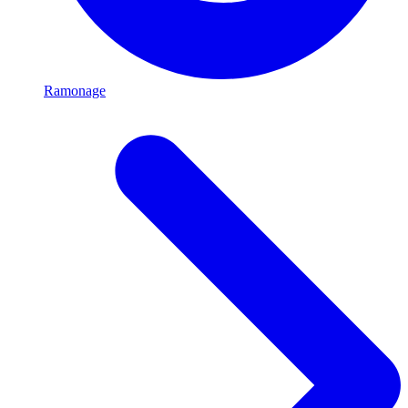
Ramonage