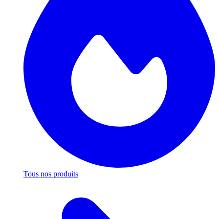
Tous nos produits