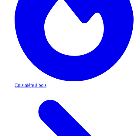
Cuisinière à bois