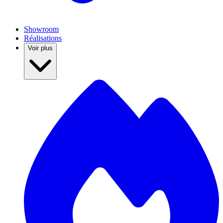
Showroom
Réalisations
Voir plus