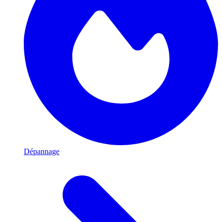
Dépannage