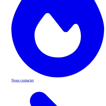
Nous contacter