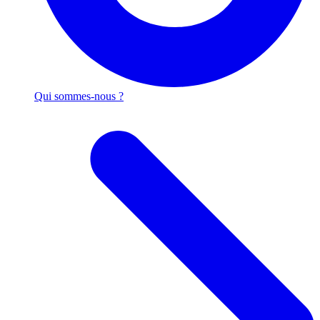
Qui sommes-nous ?