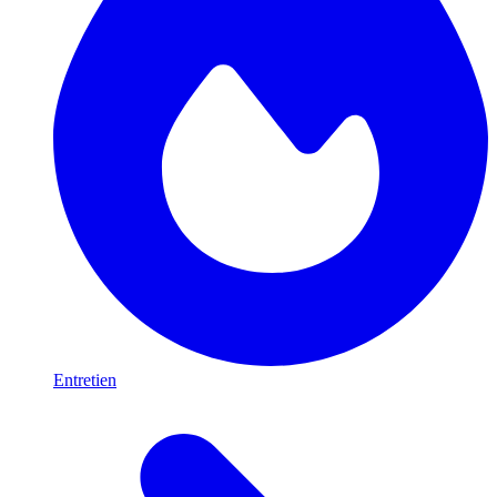
Entretien