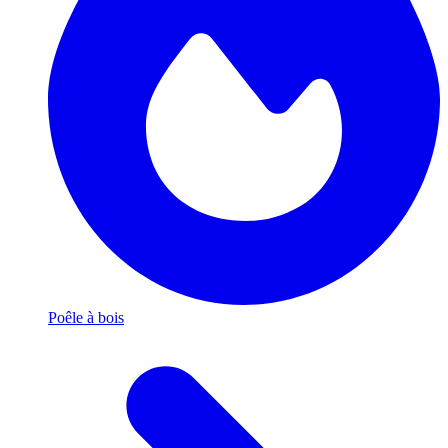
Poêle à bois