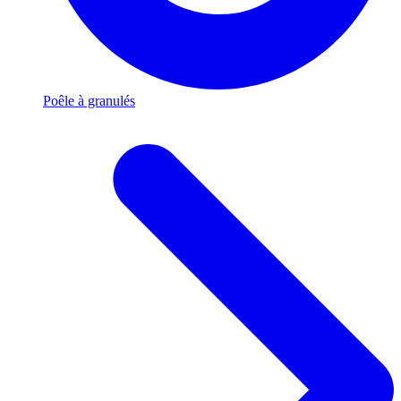
Poêle à granulés