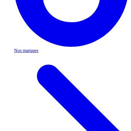
Nos marques