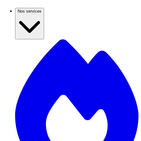
Nos services