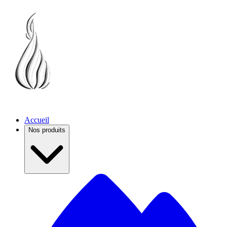
Accueil
Nos produits