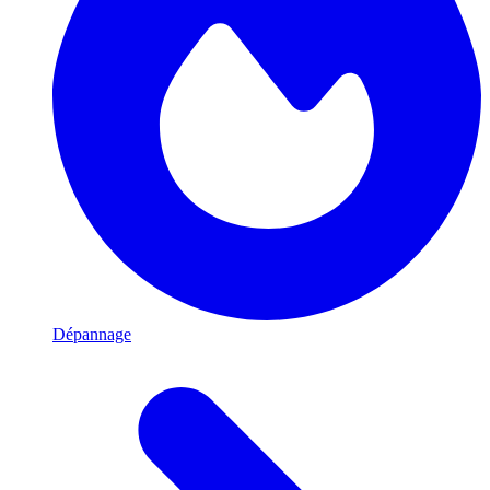
Dépannage