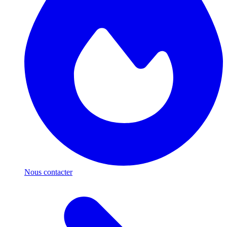
Nous contacter
Respect de votre vie privée
Nous utilisons des cookies pour améliorer votre expérience,
mesurer l'audience et personnaliser nos publicités. Certains sont