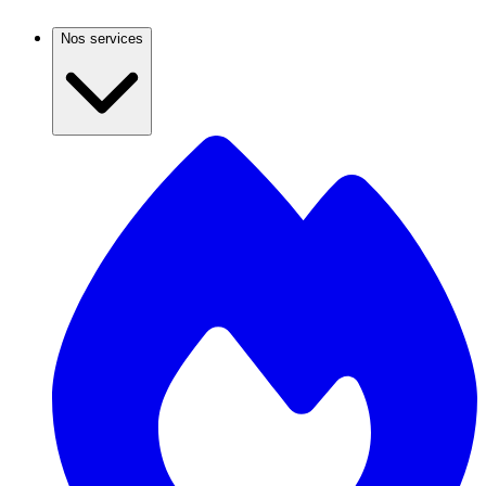
Nos services