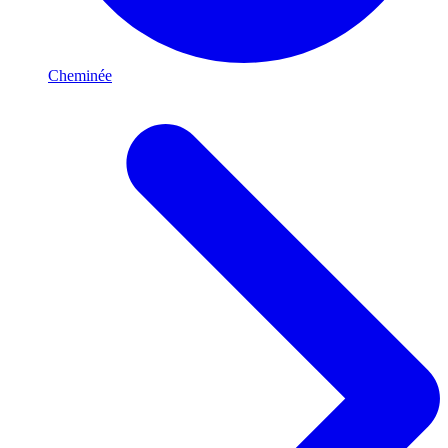
Cheminée