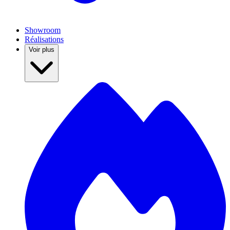
Showroom
Réalisations
Voir plus