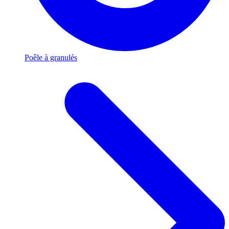
Poêle à granulés