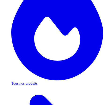
Tous nos produits