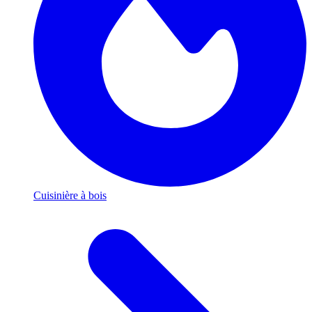
Cuisinière à bois