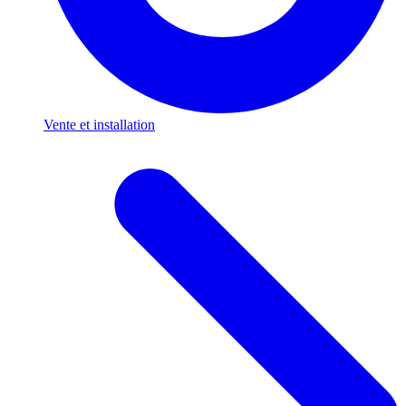
Vente et installation