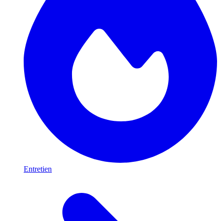
Entretien