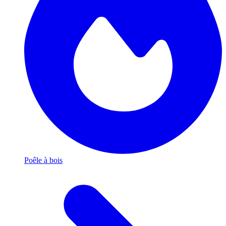
Poêle à bois