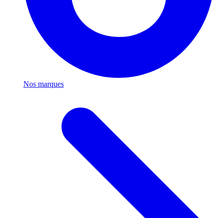
Nos marques