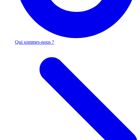
Qui sommes-nous ?