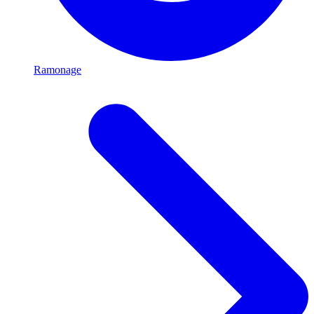
Ramonage