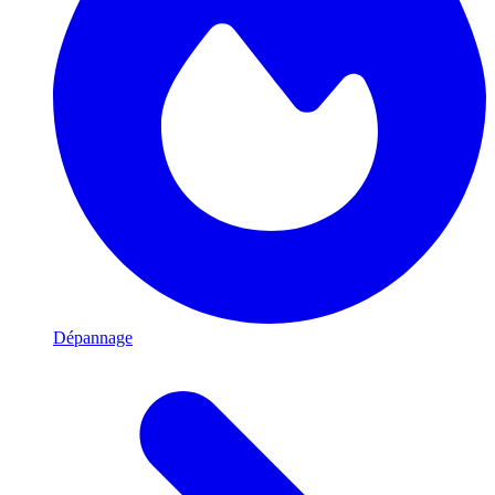
Dépannage