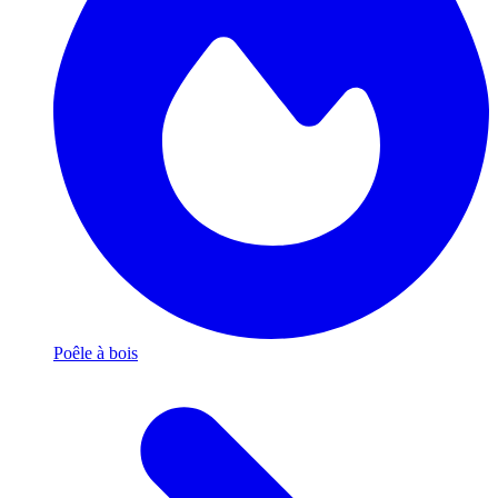
Poêle à bois