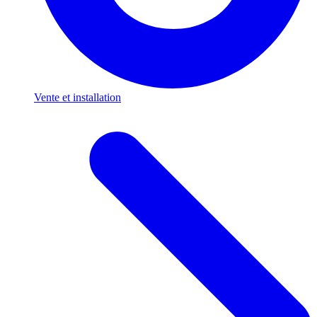
Vente et installation