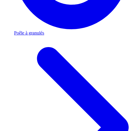
Poêle à granulés