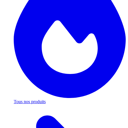
Tous nos produits