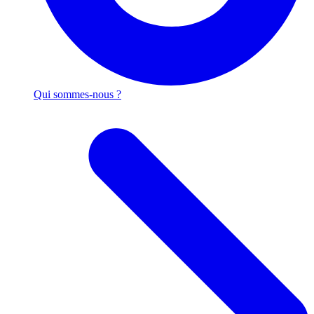
Qui sommes-nous ?