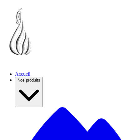
Accueil
Nos produits