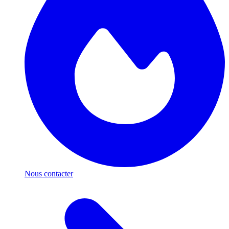
Nous contacter