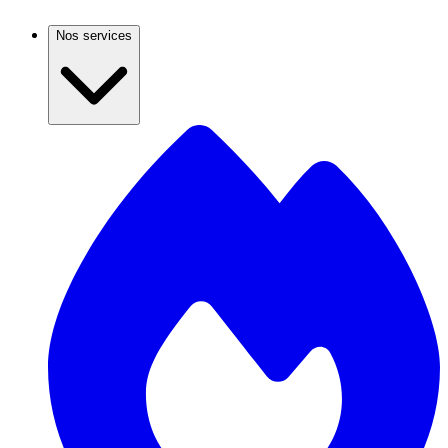
Nos services