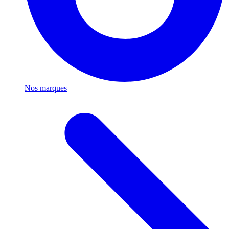
Nos marques