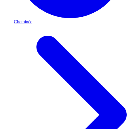
Cheminée