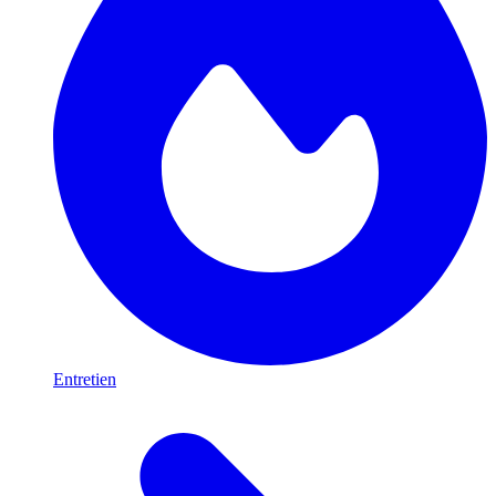
Entretien