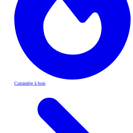
Cuisinière à bois