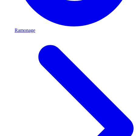
Ramonage