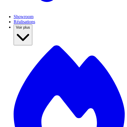
Showroom
Réalisations
Voir plus