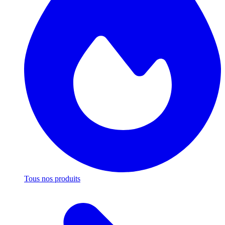
Tous nos produits