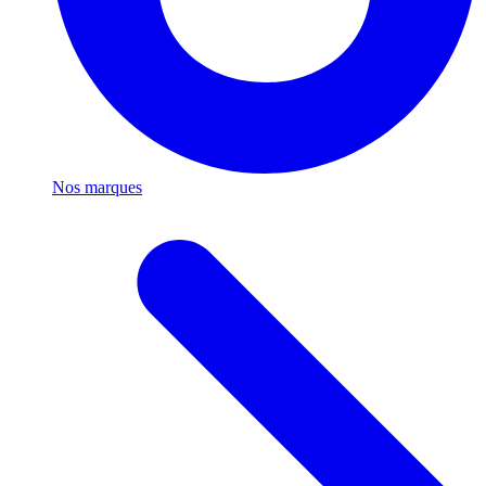
Nos marques