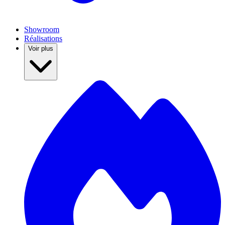
Showroom
Réalisations
Voir plus