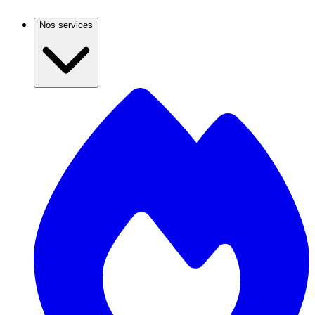
Nos services