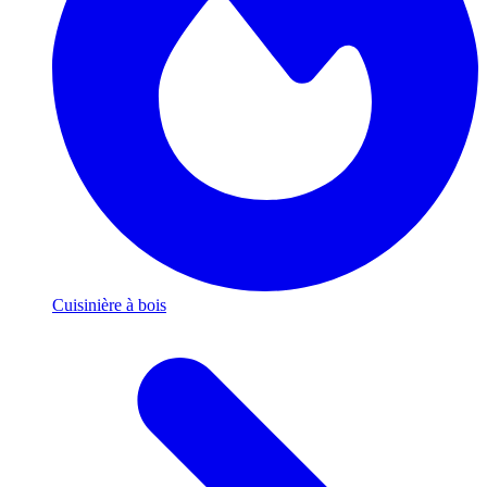
Cuisinière à bois