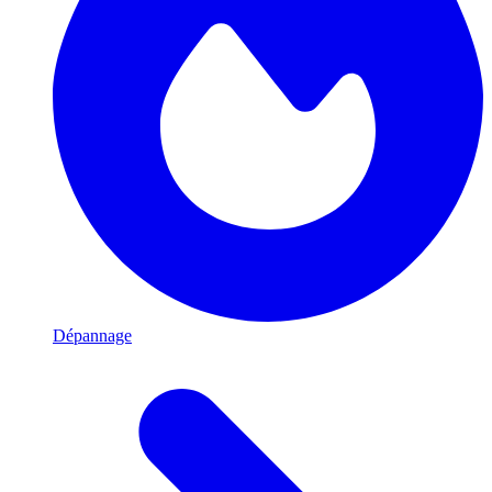
Dépannage