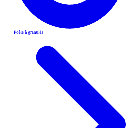
Poêle à granulés