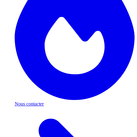
Nous contacter