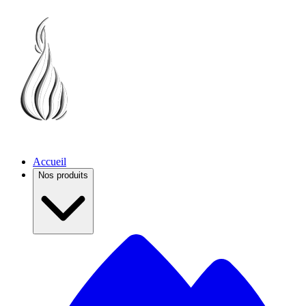
Accueil
Nos produits