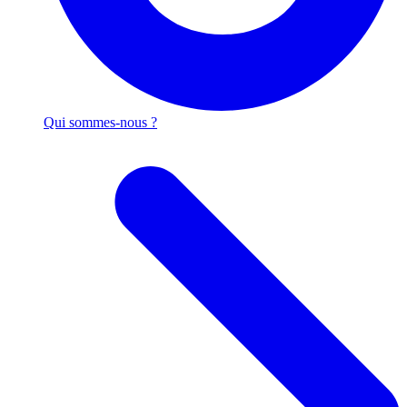
Qui sommes-nous ?