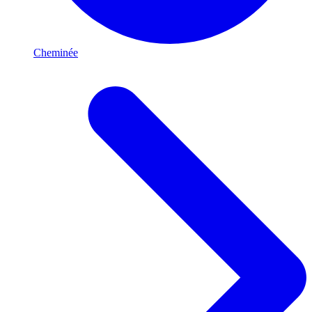
Cheminée