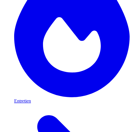
Entretien