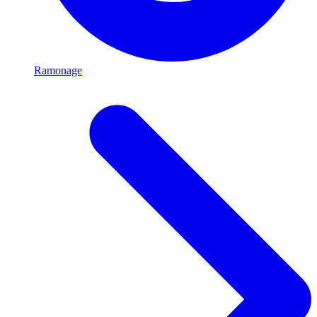
Ramonage