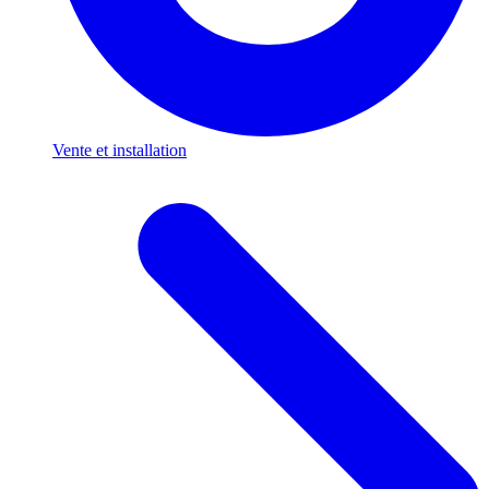
Vente et installation