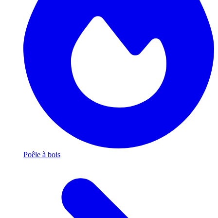
Poêle à bois