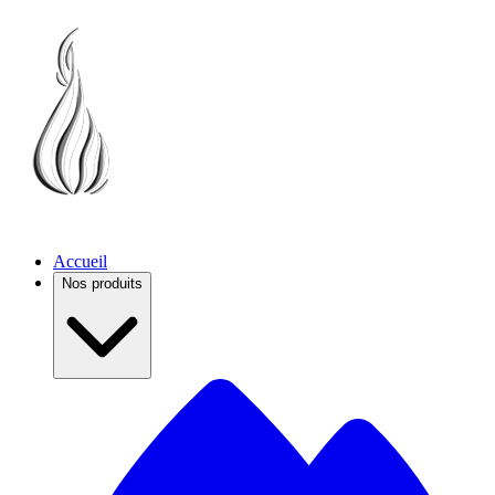
Accueil
Nos produits