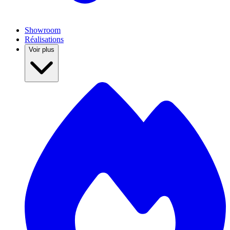
Showroom
Réalisations
Voir plus