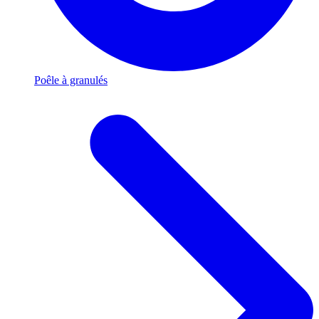
Poêle à granulés