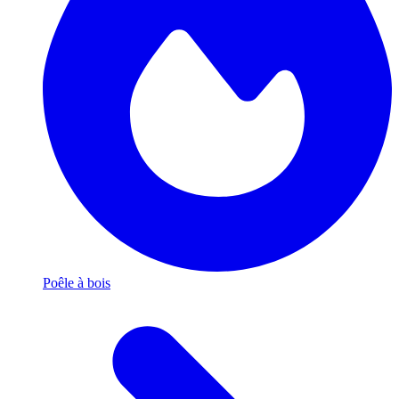
Poêle à bois