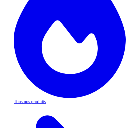
Tous nos produits