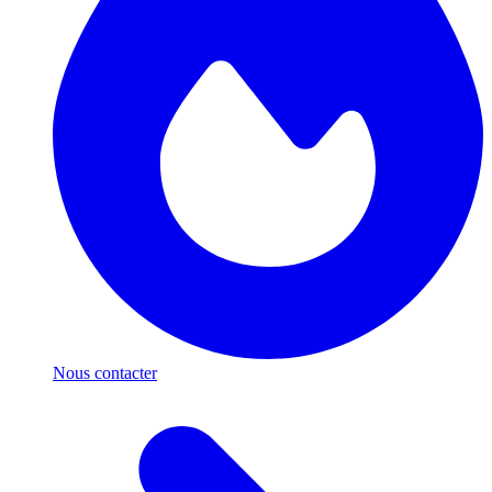
Nous contacter