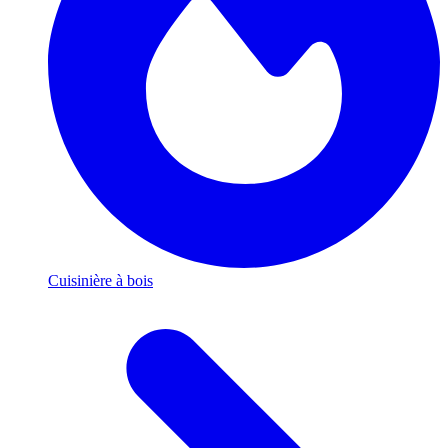
Cuisinière à bois