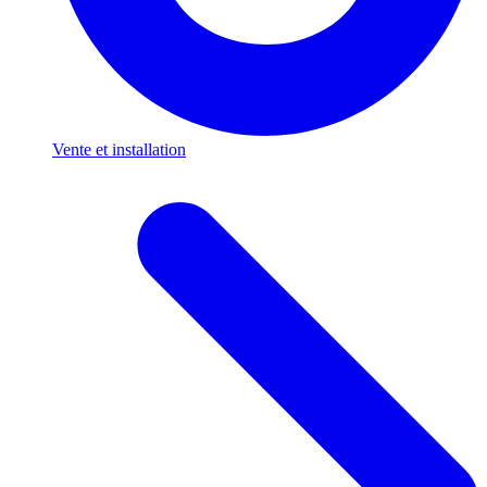
Vente et installation