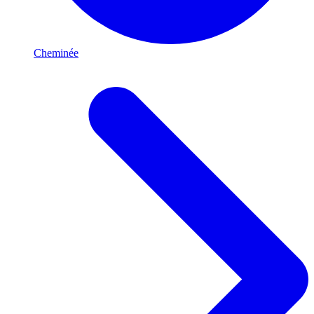
Cheminée