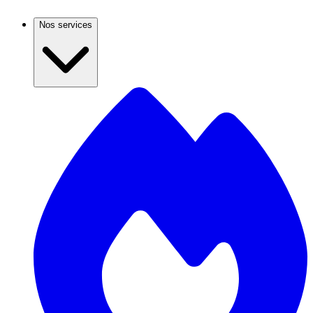
Nos services