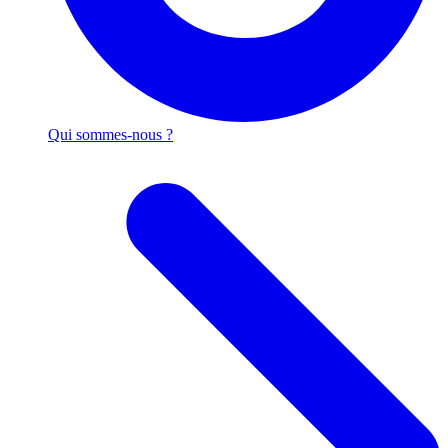
Qui sommes-nous ?