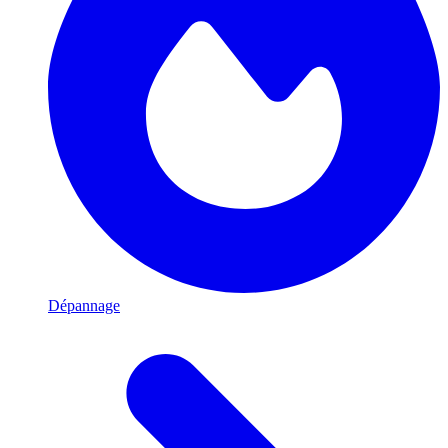
Dépannage