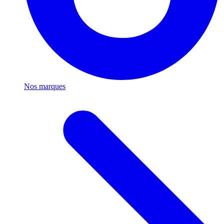
Nos marques