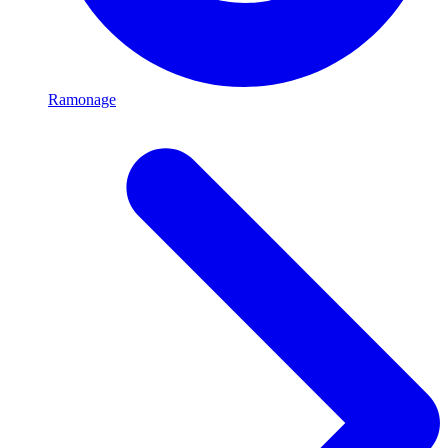
Ramonage