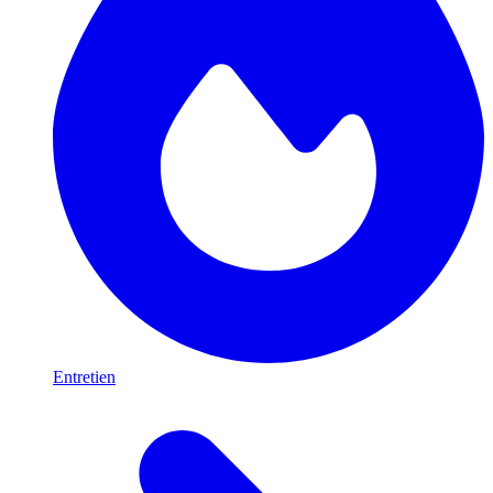
Entretien