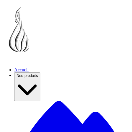
Accueil
Nos produits