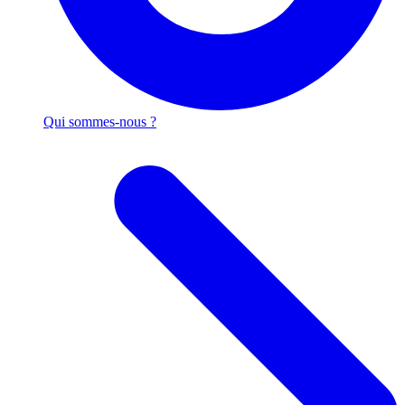
Qui sommes-nous ?