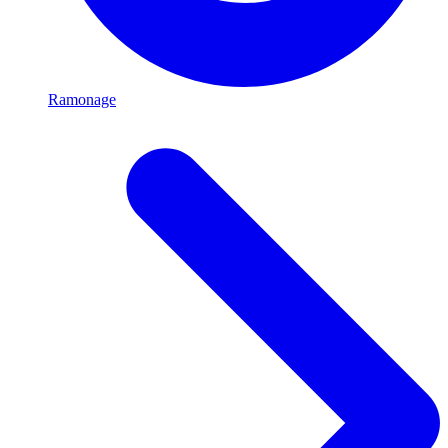
Ramonage