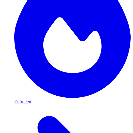
Entretien