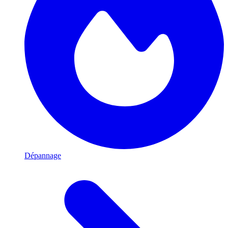
Dépannage