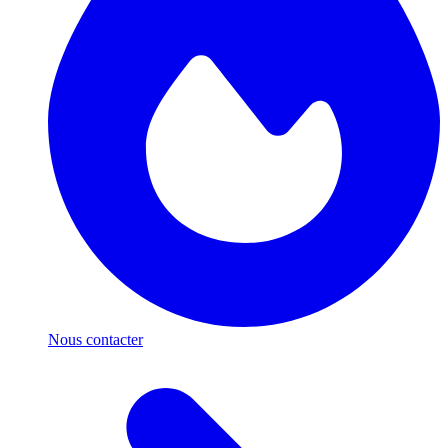
Nous contacter