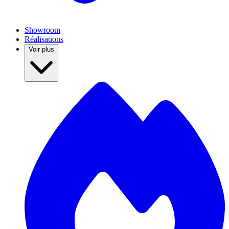
Showroom
Réalisations
Voir plus