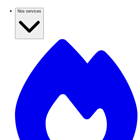
Nos services