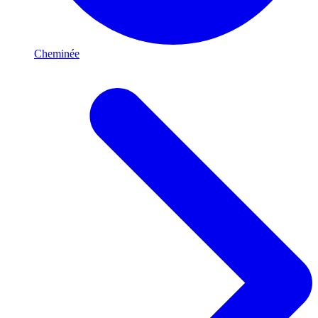
Cheminée