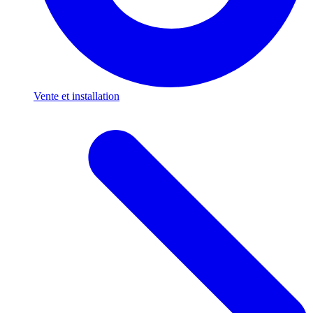
Vente et installation