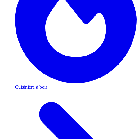
Cuisinière à bois