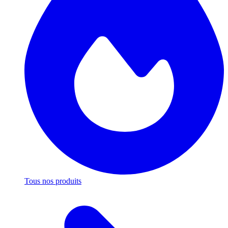
Tous nos produits