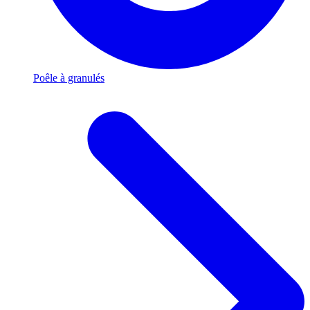
Poêle à granulés