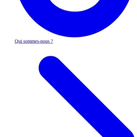
Qui sommes-nous ?