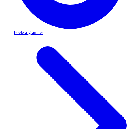
Poêle à granulés