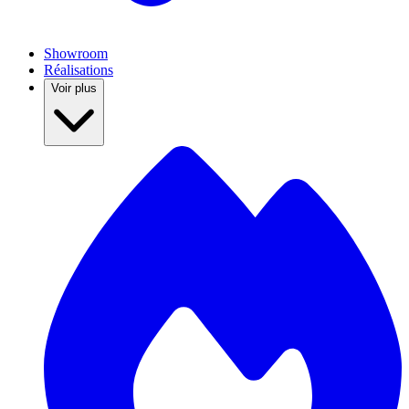
Showroom
Réalisations
Voir plus