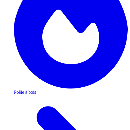
Poêle à bois