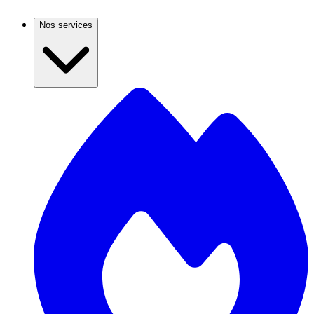
Nos services