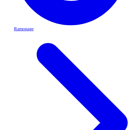
Ramonage