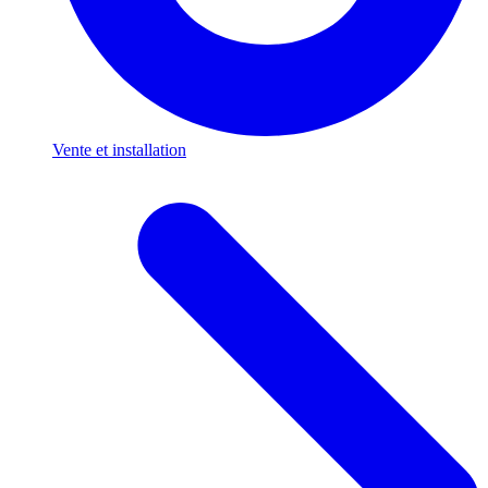
Vente et installation