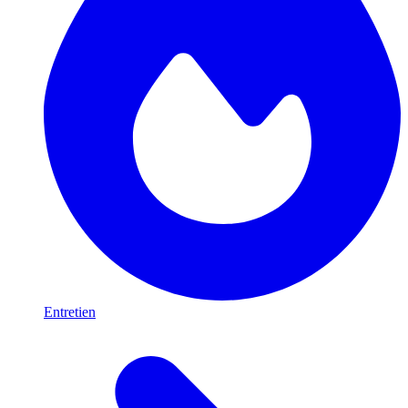
Entretien