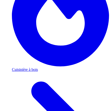
Cuisinière à bois