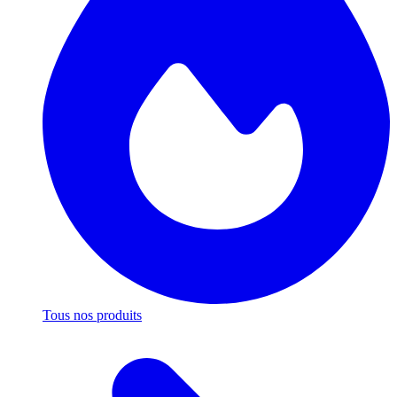
Tous nos produits