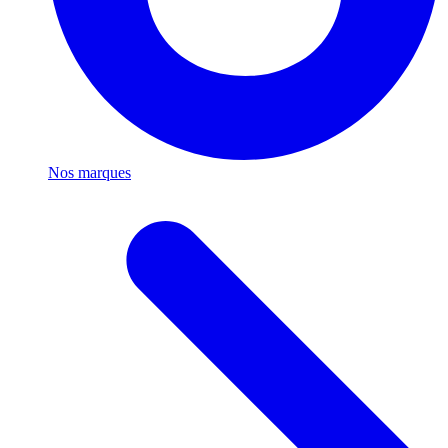
Nos marques