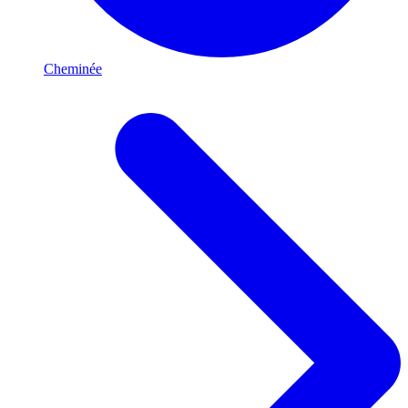
Cheminée