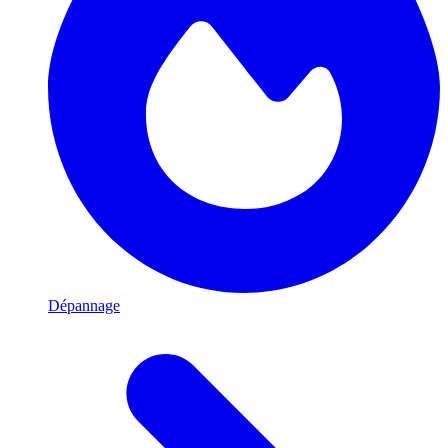
Dépannage