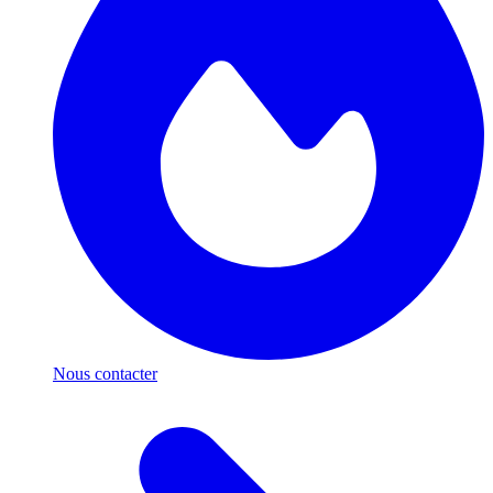
Nous contacter