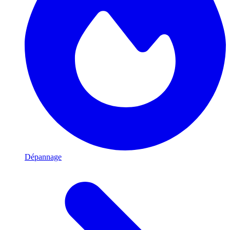
Dépannage