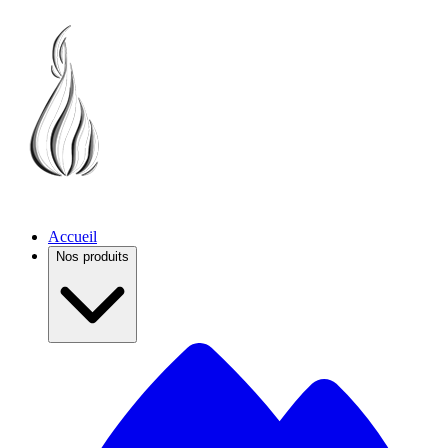
Accueil
Nos produits