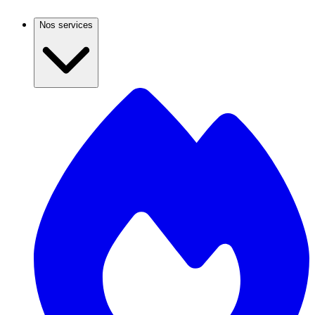
Nos services