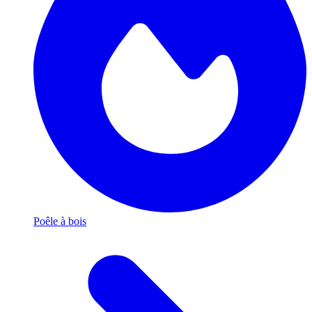
Poêle à bois