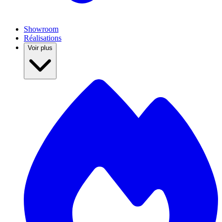
Showroom
Réalisations
Voir plus