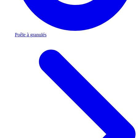
Poêle à granulés