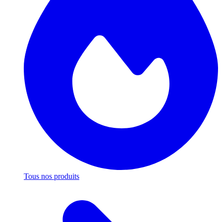
Tous nos produits