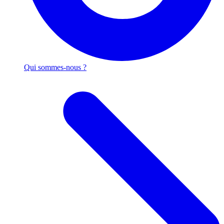
Qui sommes-nous ?