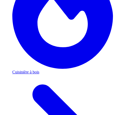
Cuisinière à bois