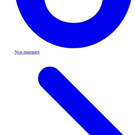
Nos marques