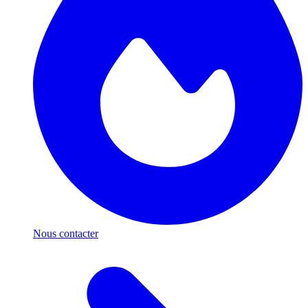
Nous contacter