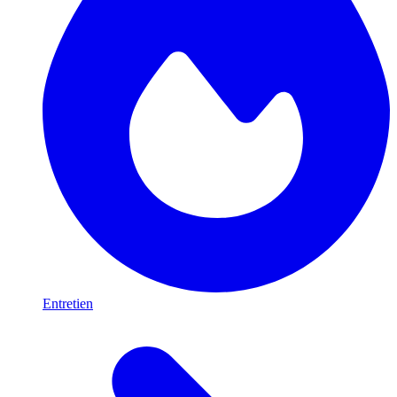
Entretien