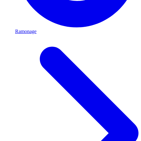
Ramonage