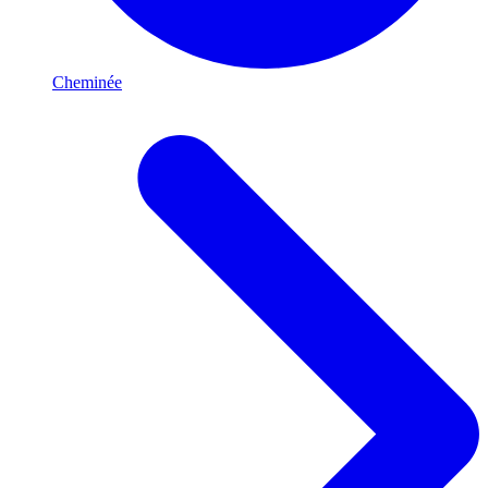
Cheminée