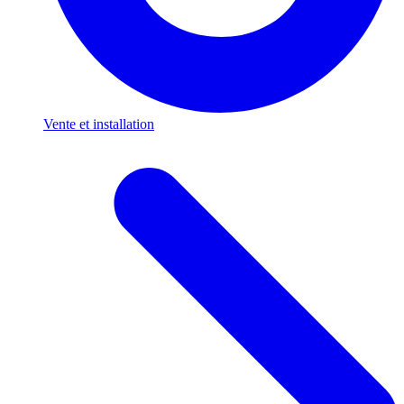
Vente et installation