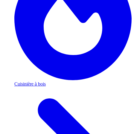
Cuisinière à bois