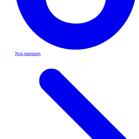
Nos marques