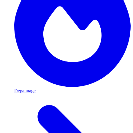
Dépannage