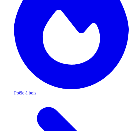
Poêle à bois