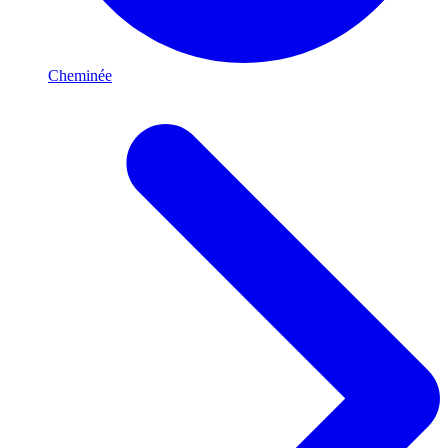
Cheminée