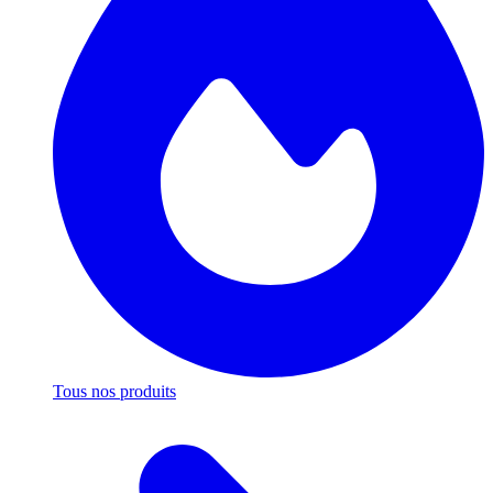
Tous nos produits