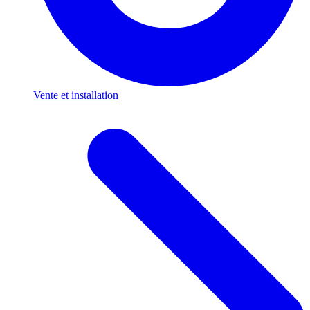
Vente et installation