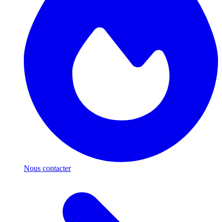
Nous contacter