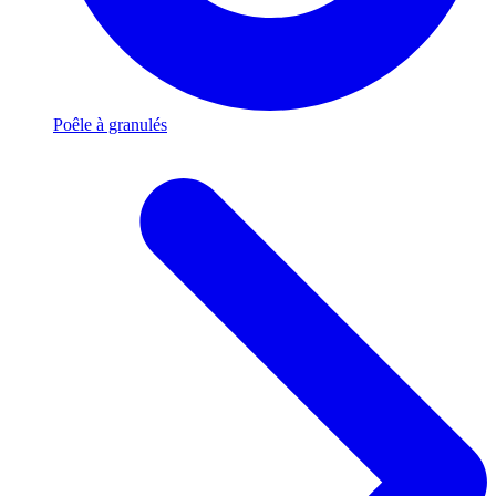
Poêle à granulés