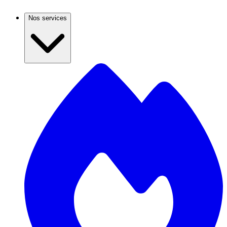
Nos services