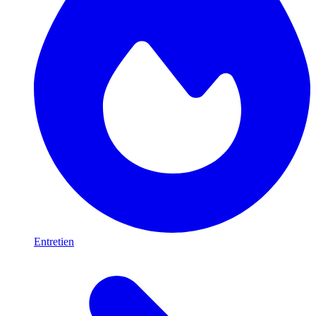
Entretien