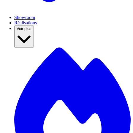
Showroom
Réalisations
Voir plus