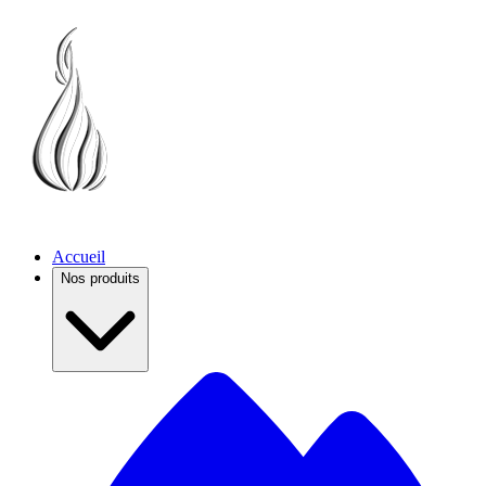
Accueil
Nos produits