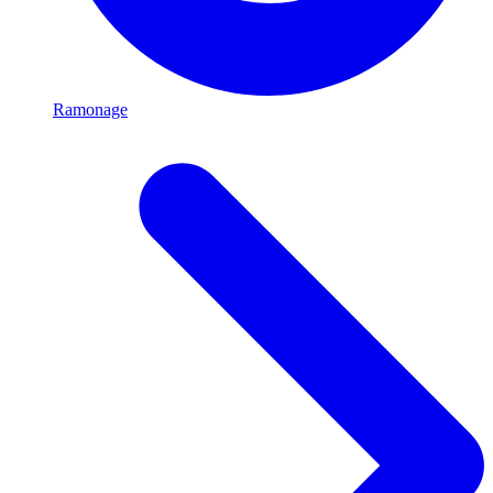
Ramonage