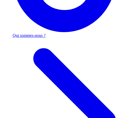
Qui sommes-nous ?