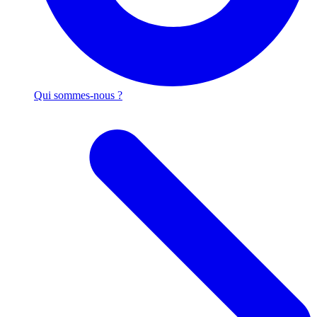
Qui sommes-nous ?