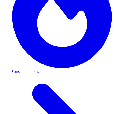
Cuisinière à bois