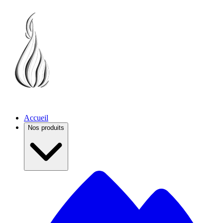
Accueil
Nos produits