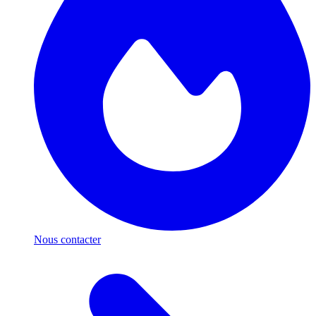
Nous contacter