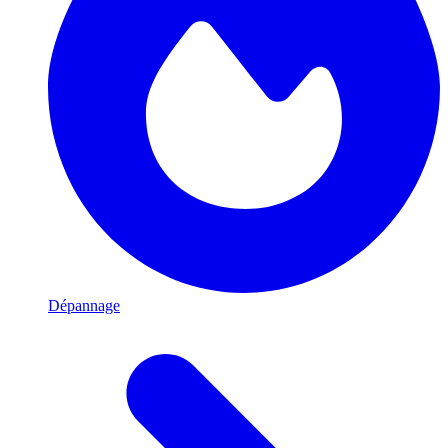
Dépannage