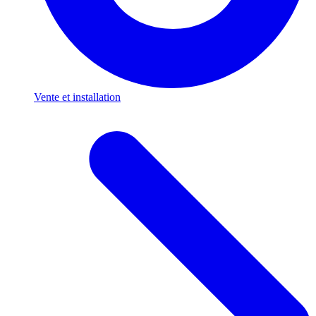
Vente et installation