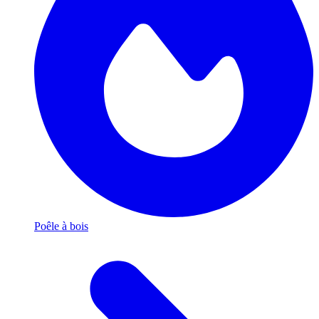
Poêle à bois