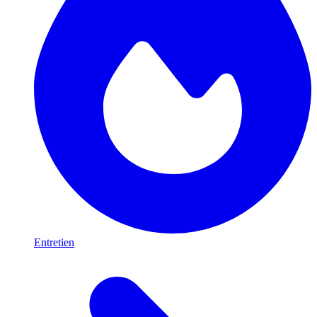
Entretien