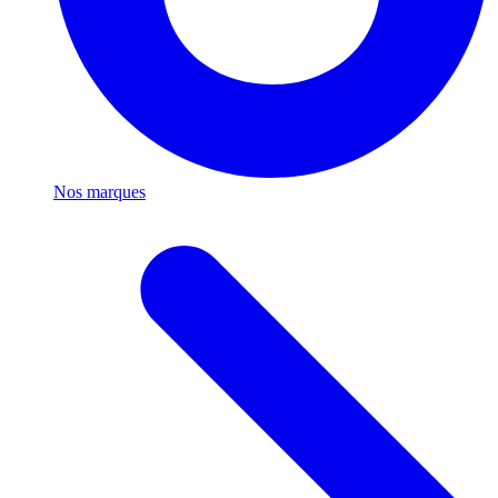
Nos marques