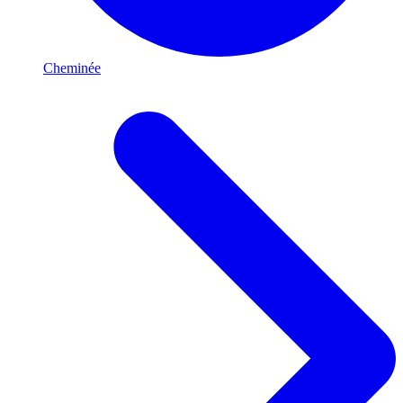
Cheminée