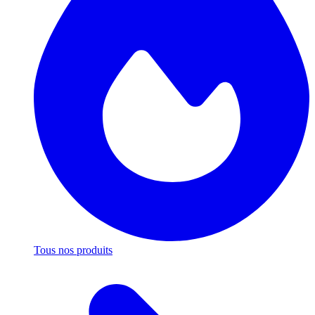
Tous nos produits