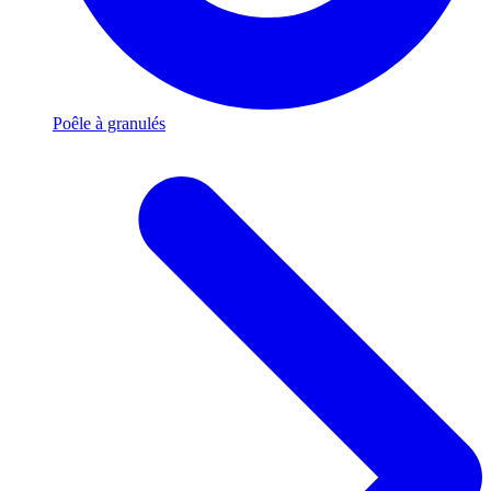
Poêle à granulés