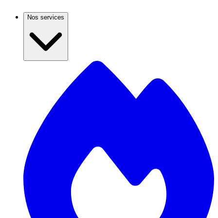
Nos services