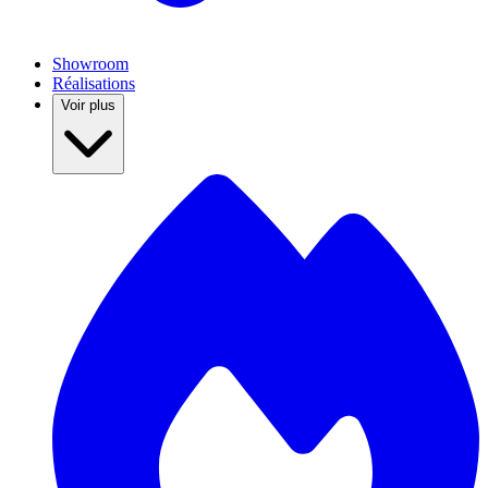
Showroom
Réalisations
Voir plus