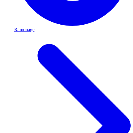
Ramonage