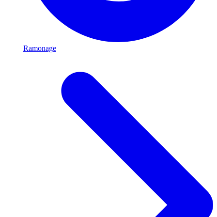
Ramonage