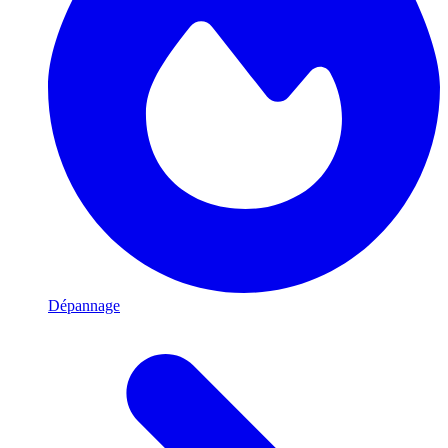
Dépannage