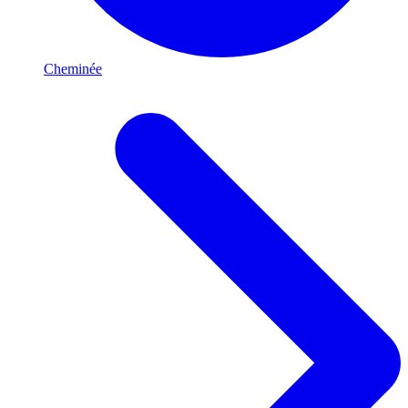
Cheminée