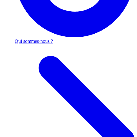
Qui sommes-nous ?