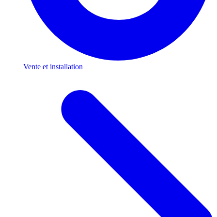
Vente et installation