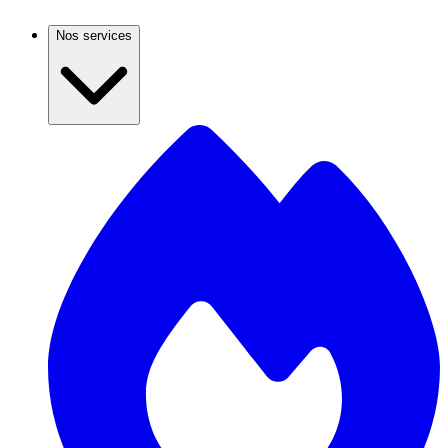
Nos services