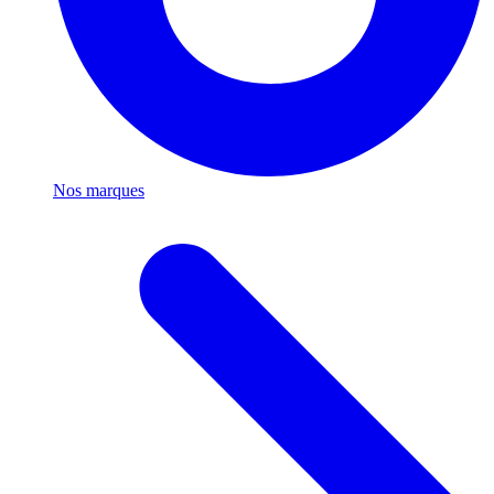
Nos marques