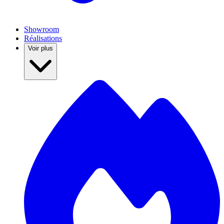
Showroom
Réalisations
Voir plus