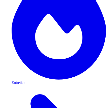
Entretien