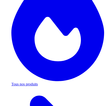
Tous nos produits