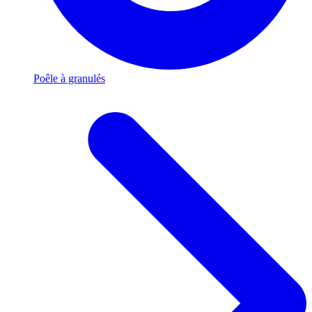
Poêle à granulés