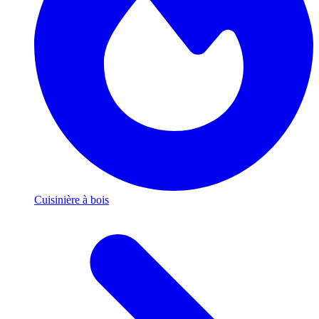
Cuisinière à bois