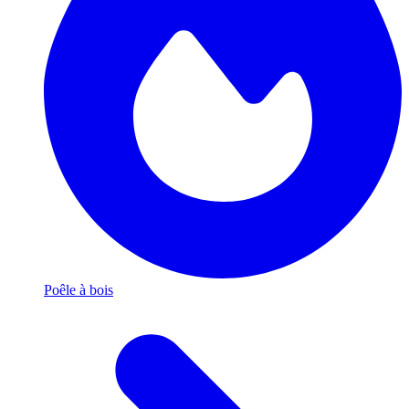
Poêle à bois