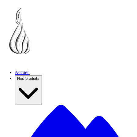
Accueil
Nos produits