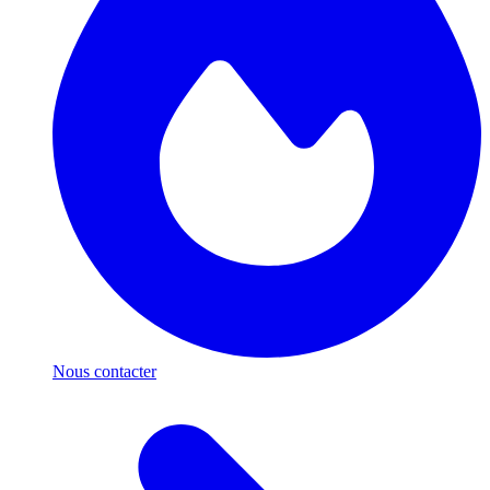
Nous contacter