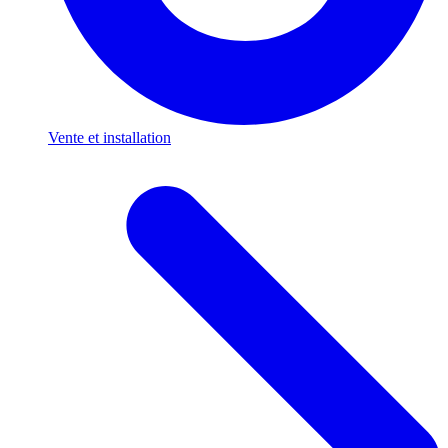
Vente et installation