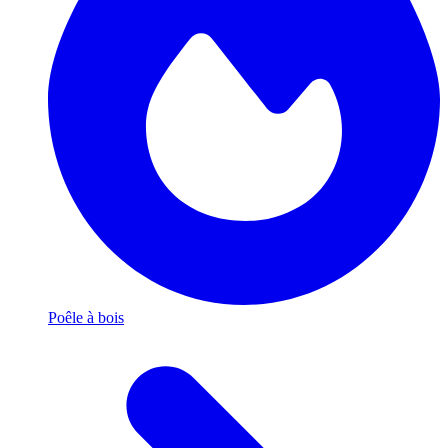
Poêle à bois