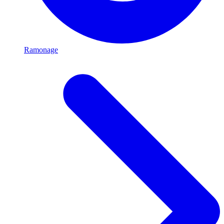
Ramonage