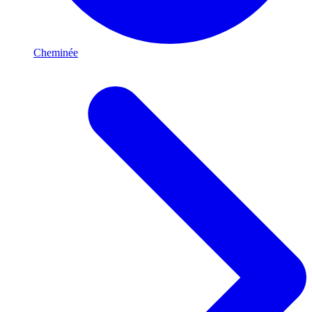
Cheminée