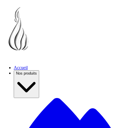
Accueil
Nos produits