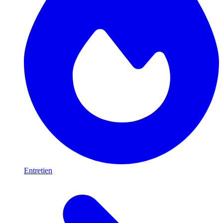
Entretien