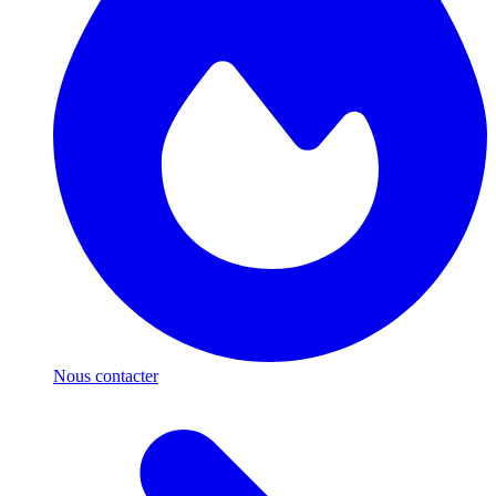
Nous contacter