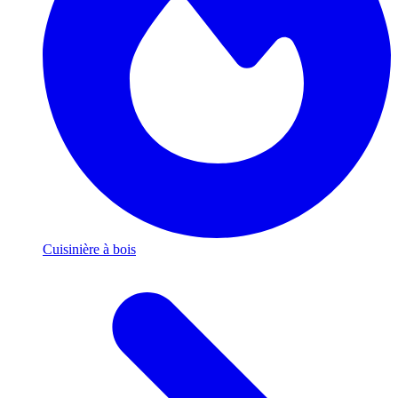
Cuisinière à bois