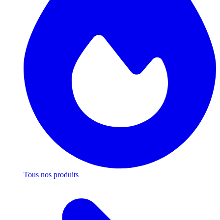
Tous nos produits