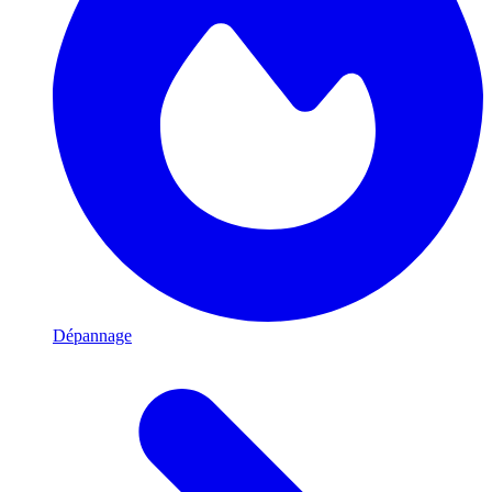
Dépannage