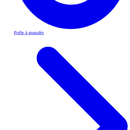
Poêle à granulés