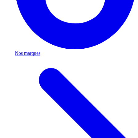
Nos marques