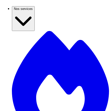
Nos services