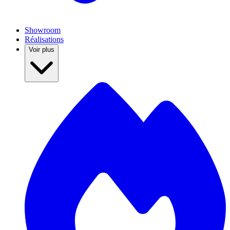
Showroom
Réalisations
Voir plus