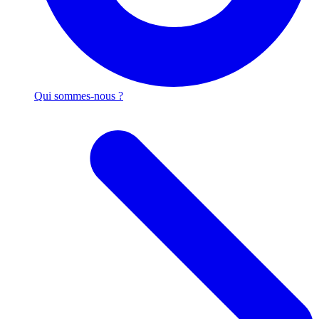
Qui sommes-nous ?