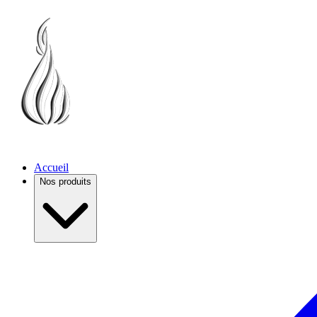
Accueil
Nos produits