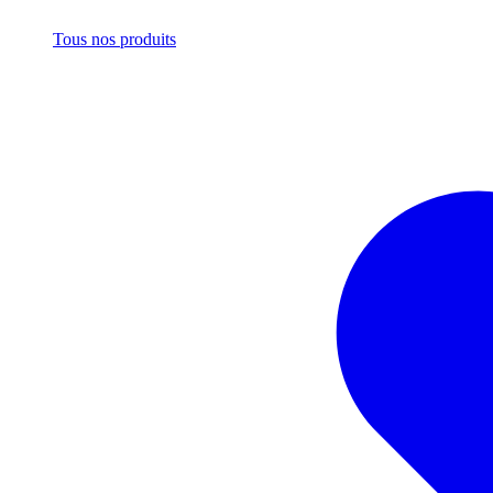
Tous nos produits