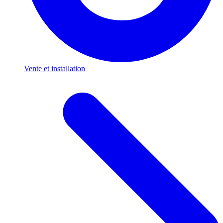
Vente et installation