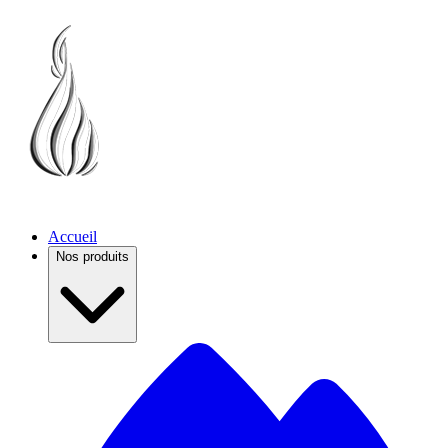
Accueil
Nos produits