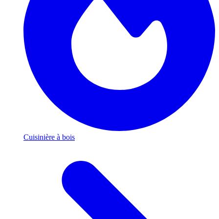
Cuisinière à bois