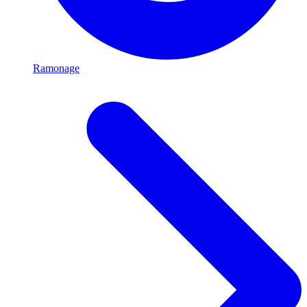
Ramonage