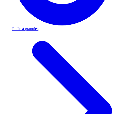
Poêle à granulés