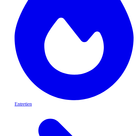
Entretien