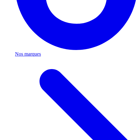
Nos marques