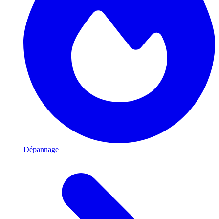
Dépannage