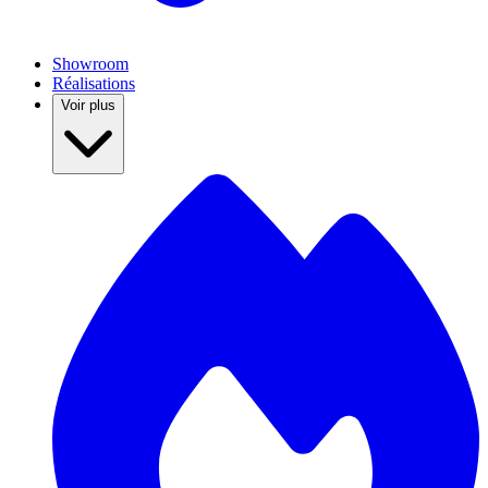
Showroom
Réalisations
Voir plus