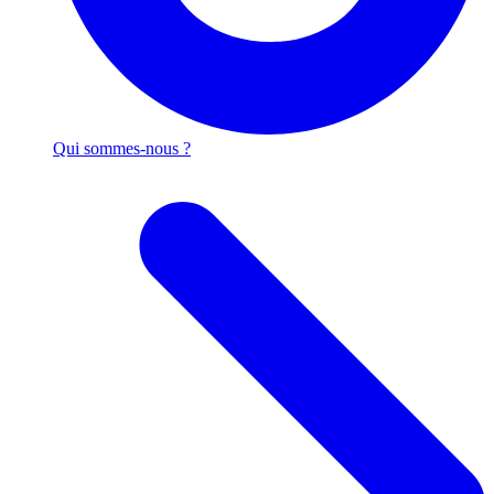
Qui sommes-nous ?