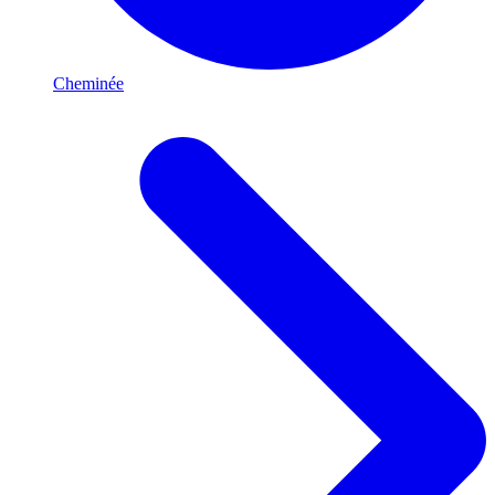
Cheminée