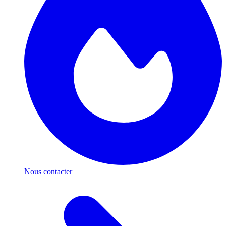
Nous contacter