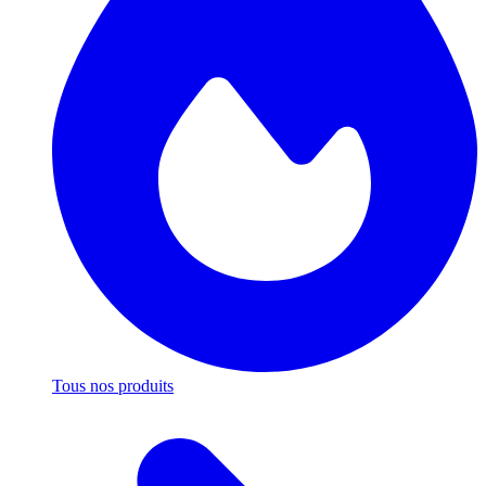
Tous nos produits