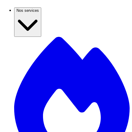
Nos services