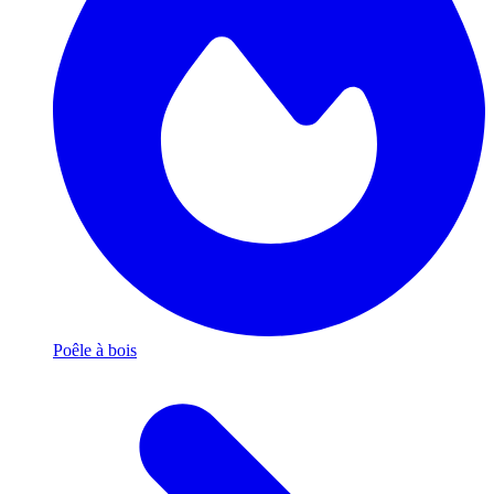
Poêle à bois