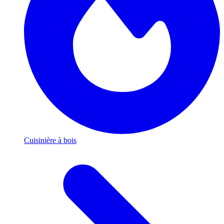
Cuisinière à bois