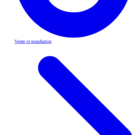
Vente et installation