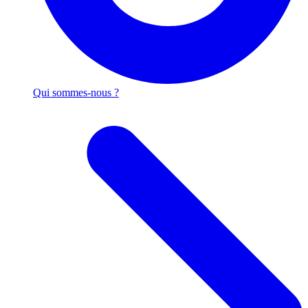
Qui sommes-nous ?