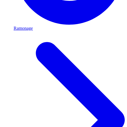
Ramonage