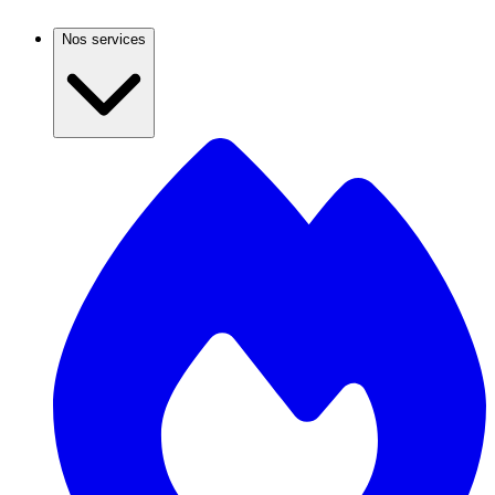
Nos services