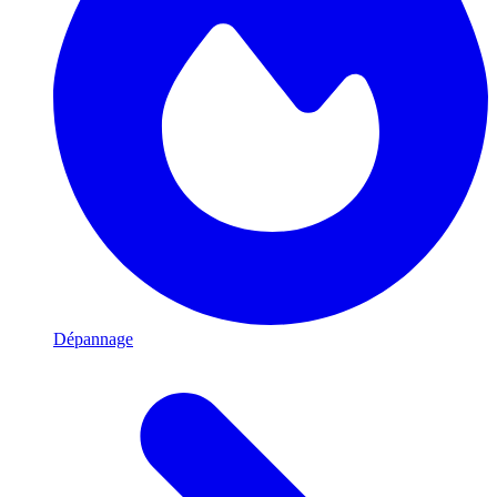
Dépannage