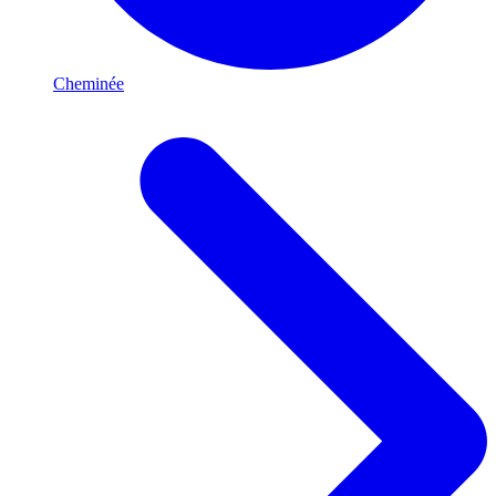
Cheminée