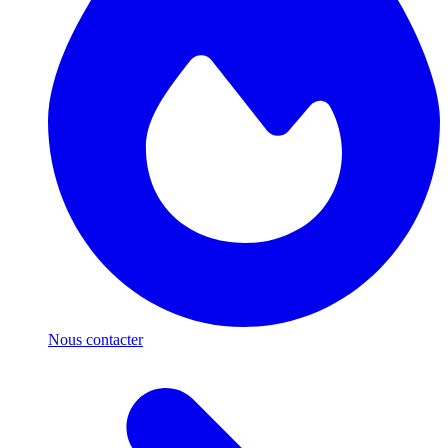
Nous contacter