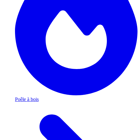
Poêle à bois