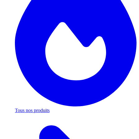
Tous nos produits