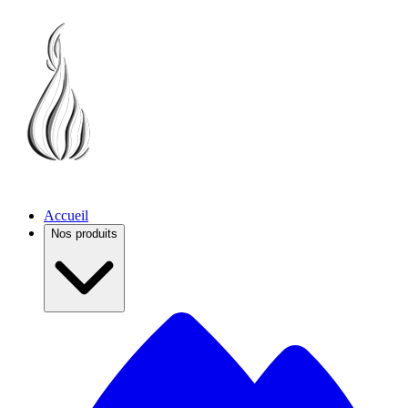
Accueil
Nos produits