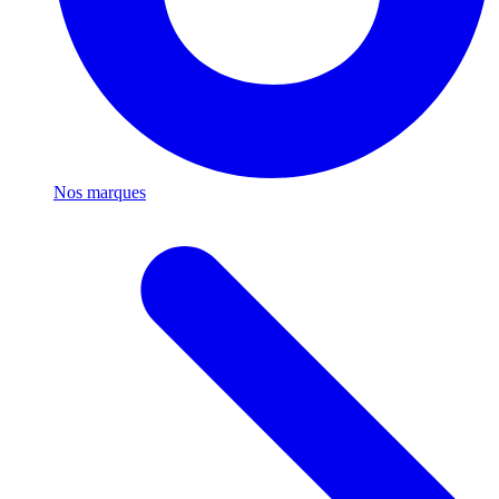
Nos marques