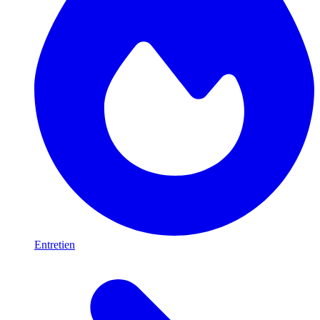
Entretien