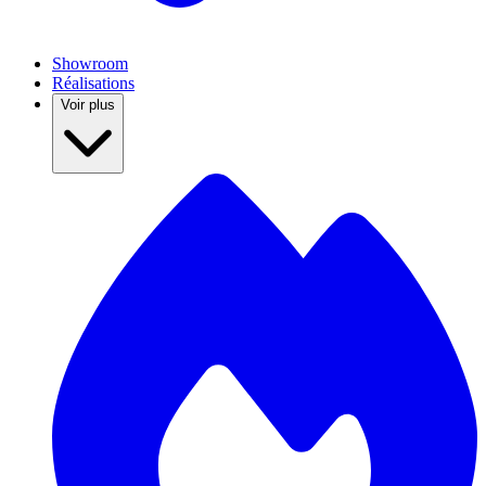
Showroom
Réalisations
Voir plus