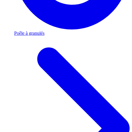
Poêle à granulés