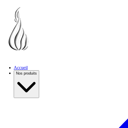
Accueil
Nos produits