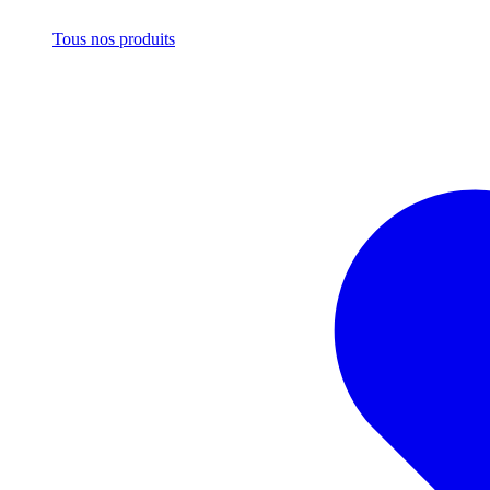
Tous nos produits