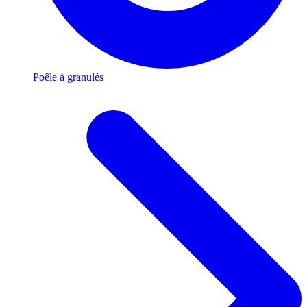
Poêle à granulés