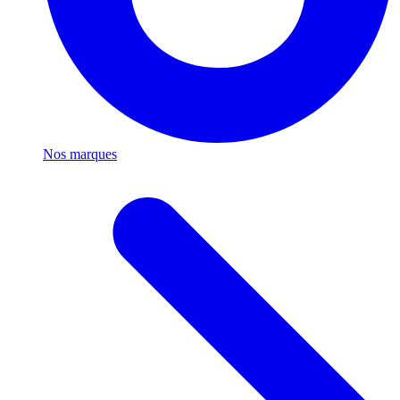
Nos marques