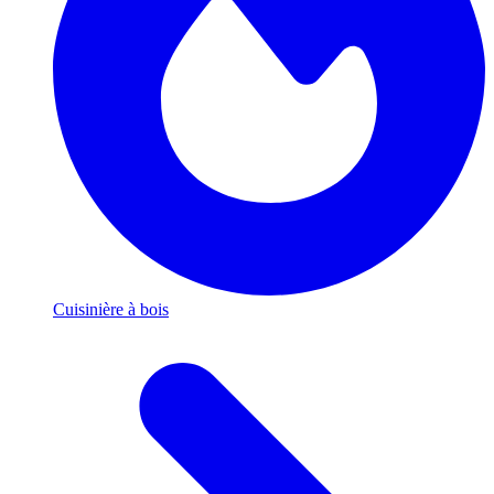
Cuisinière à bois