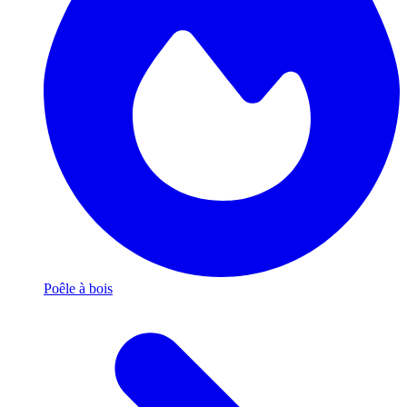
Poêle à bois