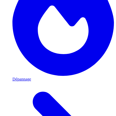
Dépannage