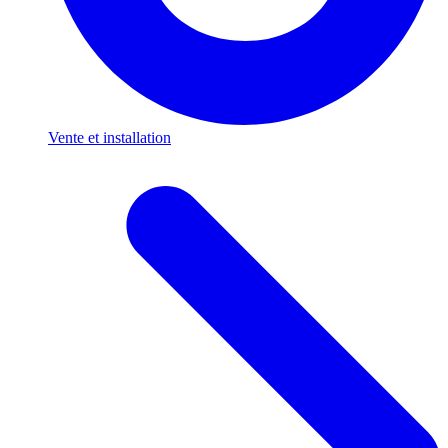
Vente et installation