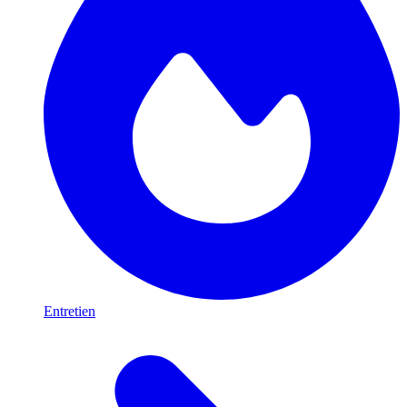
Entretien