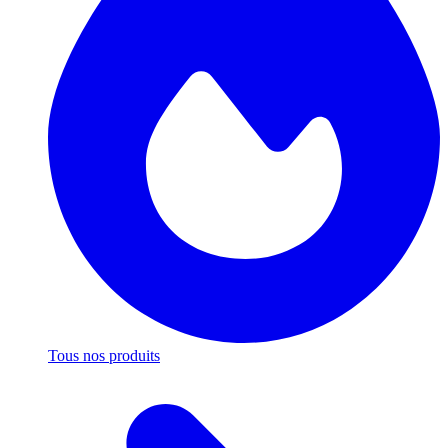
Tous nos produits