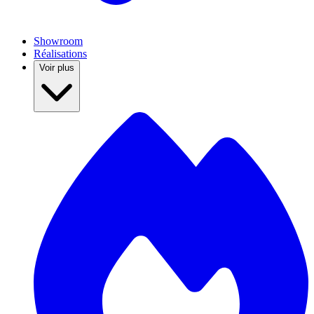
Showroom
Réalisations
Voir plus