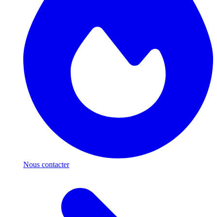
Nous contacter