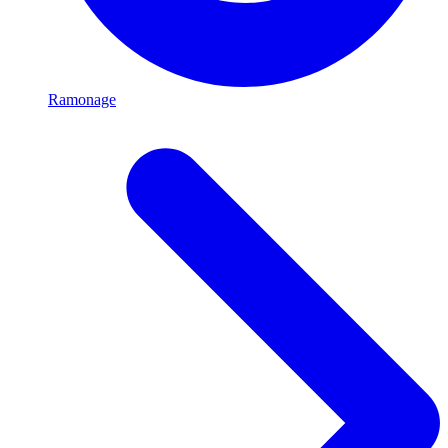
Ramonage