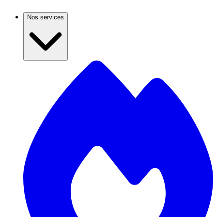
Nos services