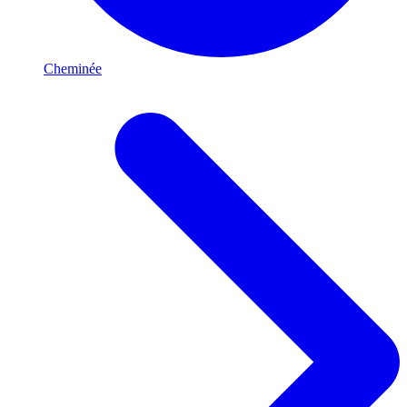
Cheminée