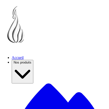
Accueil
Nos produits