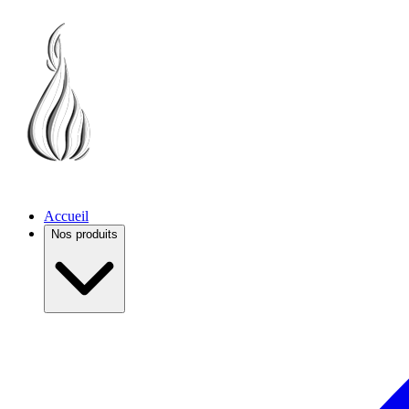
Accueil
Nos produits