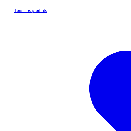
Tous nos produits