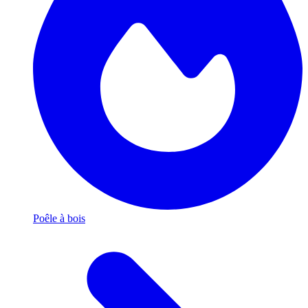
Poêle à bois