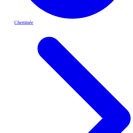
Cheminée