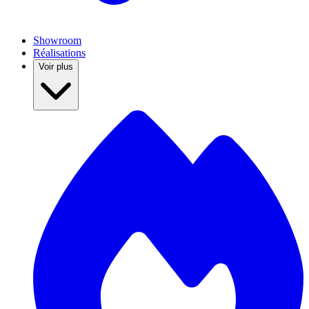
Showroom
Réalisations
Voir plus