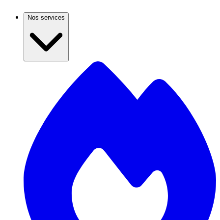
Nos services