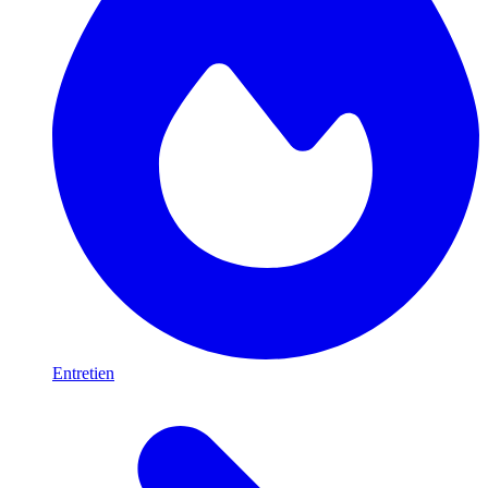
Entretien