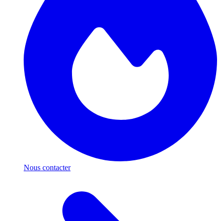
Nous contacter