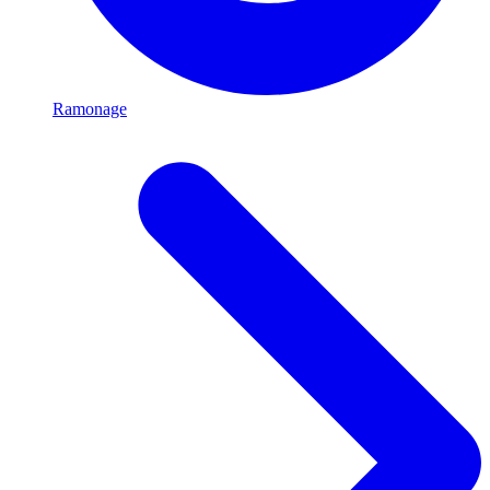
Ramonage