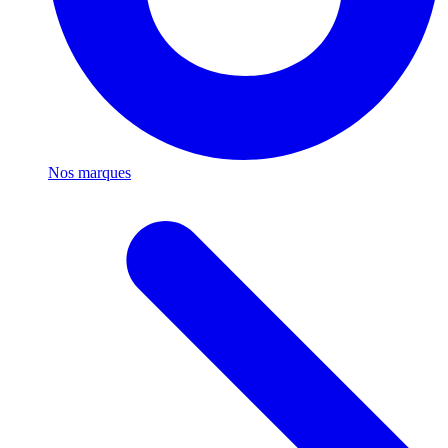
Nos marques