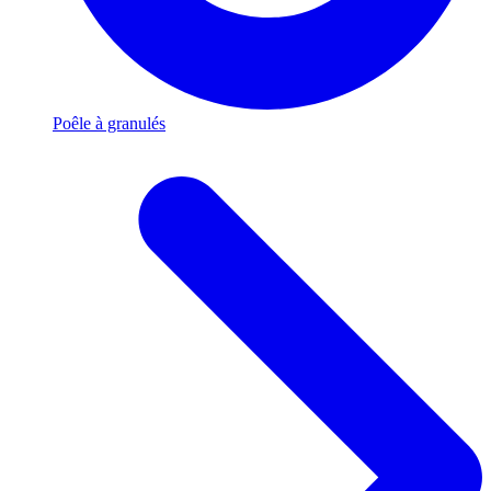
Poêle à granulés