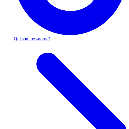
Qui sommes-nous ?