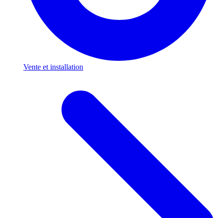
Vente et installation