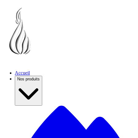
Accueil
Nos produits