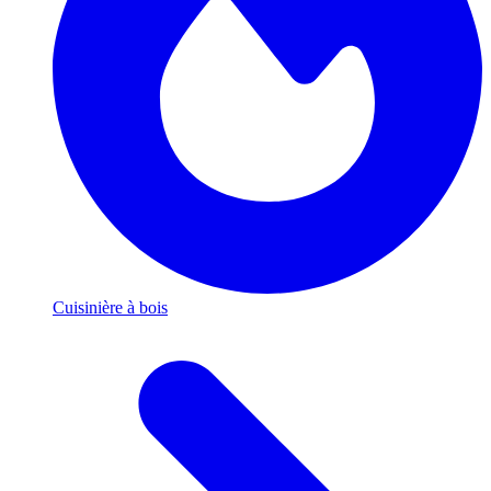
Cuisinière à bois