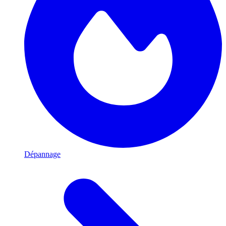
Dépannage