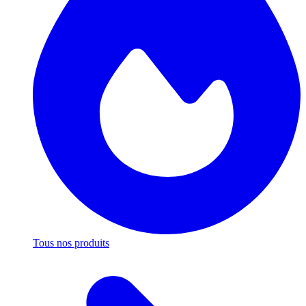
Tous nos produits