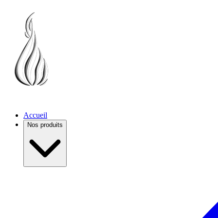
Accueil
Nos produits