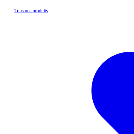
Tous nos produits