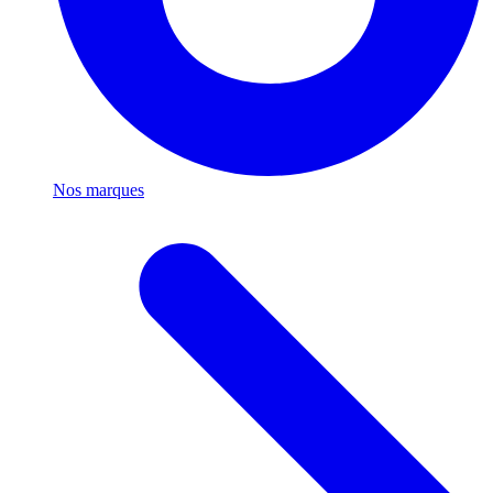
Nos marques