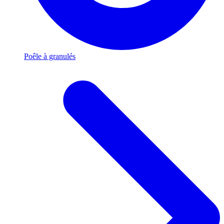
Poêle à granulés