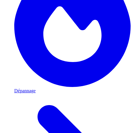
Dépannage