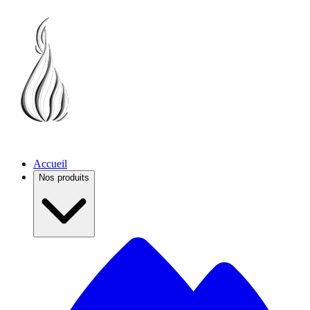
Accueil
Nos produits