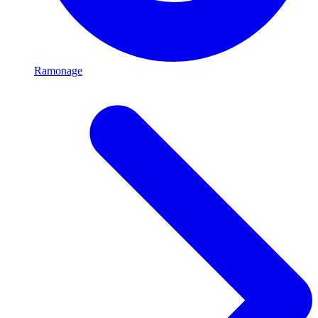
Ramonage