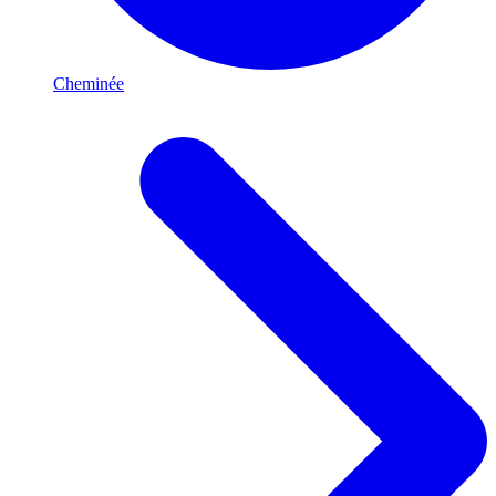
Cheminée