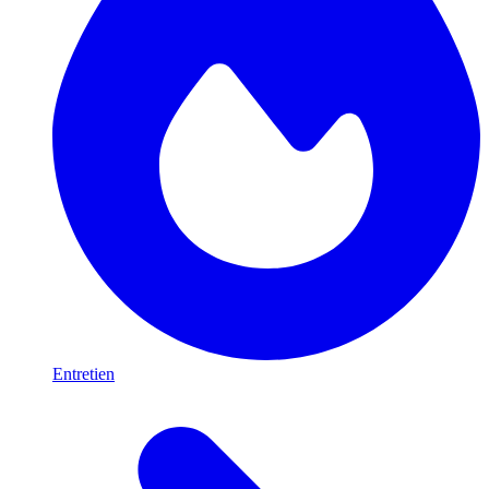
Entretien