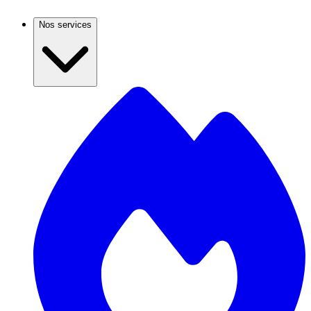
Nos services