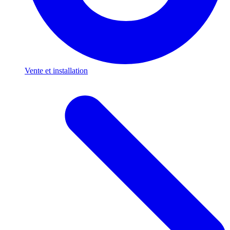
Vente et installation