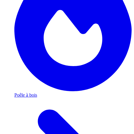
Poêle à bois