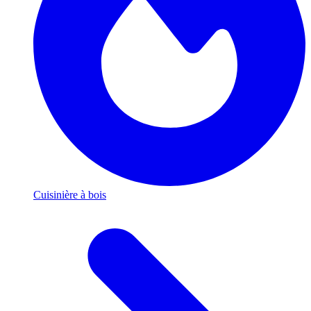
Cuisinière à bois