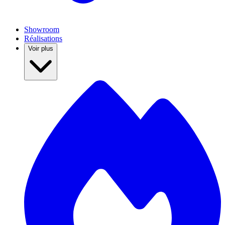
Showroom
Réalisations
Voir plus