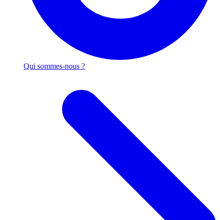
Qui sommes-nous ?