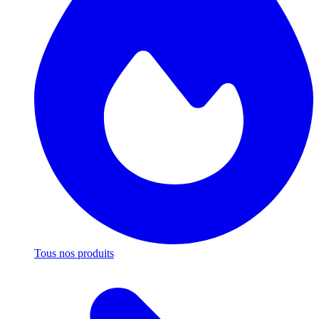
Tous nos produits