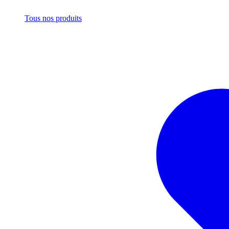
Tous nos produits