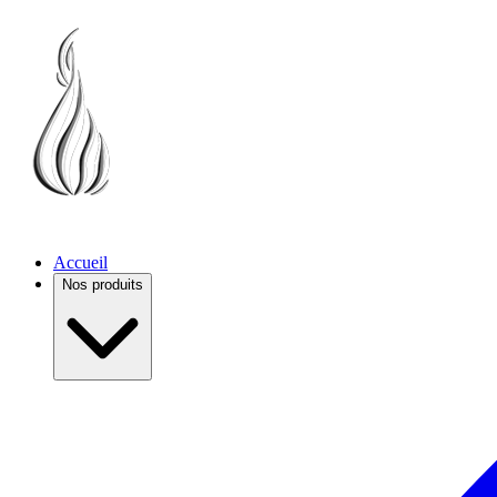
Accueil
Nos produits