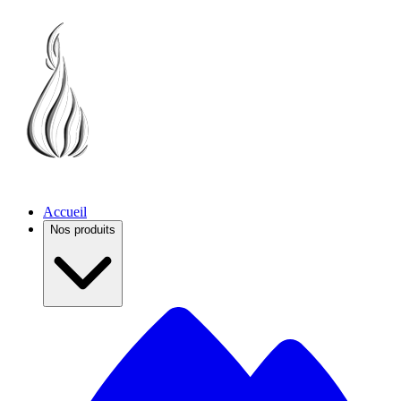
Accueil
Nos produits