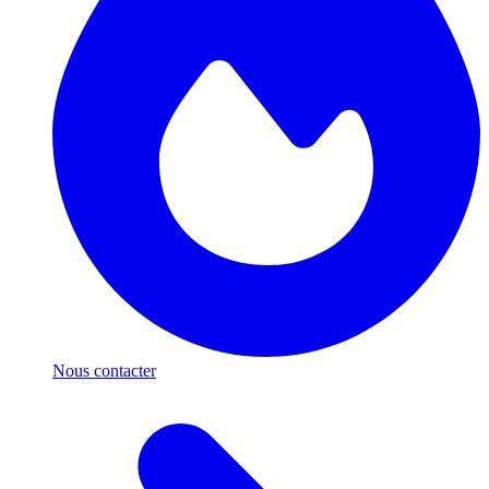
Nous contacter