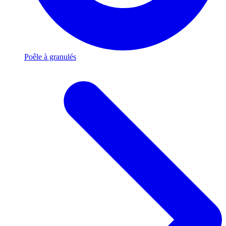
Poêle à granulés