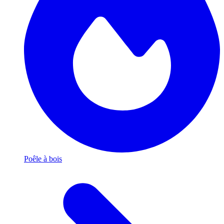
Poêle à bois