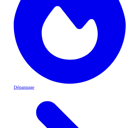
Dépannage