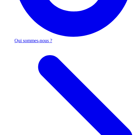
Qui sommes-nous ?