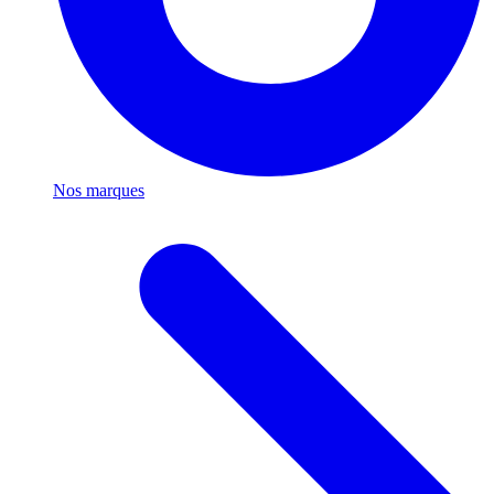
Nos marques