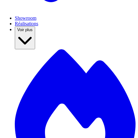
Showroom
Réalisations
Voir plus