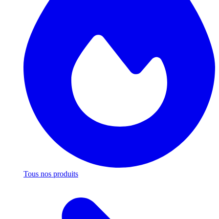
Tous nos produits