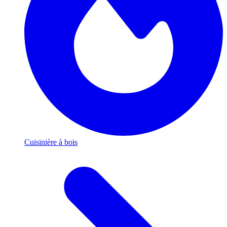
Cuisinière à bois