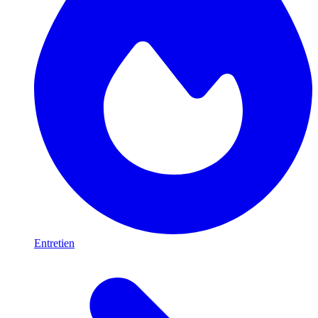
Entretien