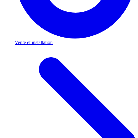
Vente et installation