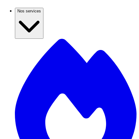
Nos services