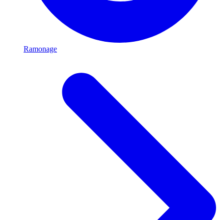
Ramonage