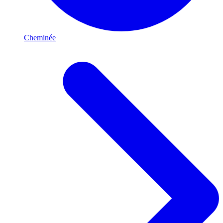
Cheminée