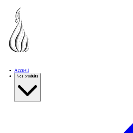
Accueil
Nos produits