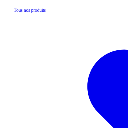
Tous nos produits