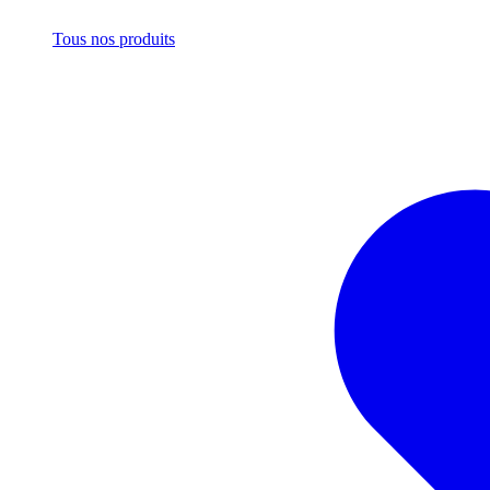
Tous nos produits