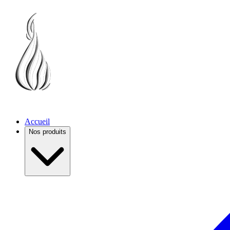
Accueil
Nos produits