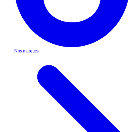
Nos marques