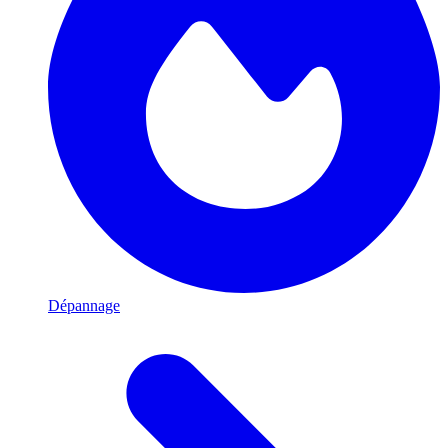
Dépannage