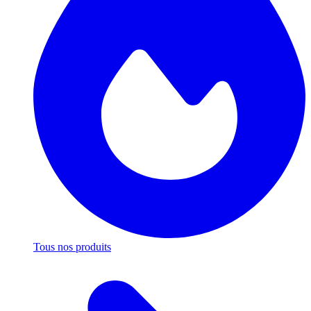
Tous nos produits