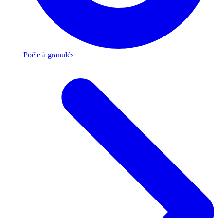
Poêle à granulés