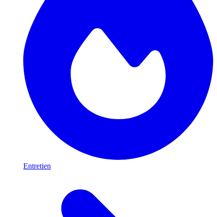
Entretien