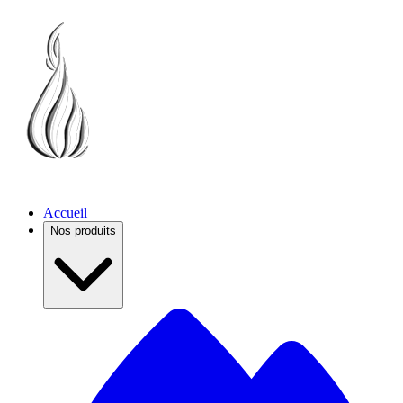
Accueil
Nos produits