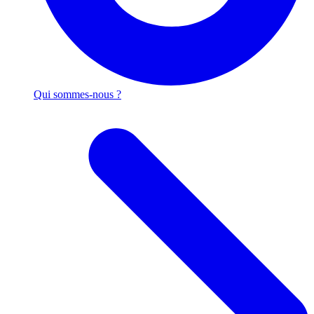
Qui sommes-nous ?