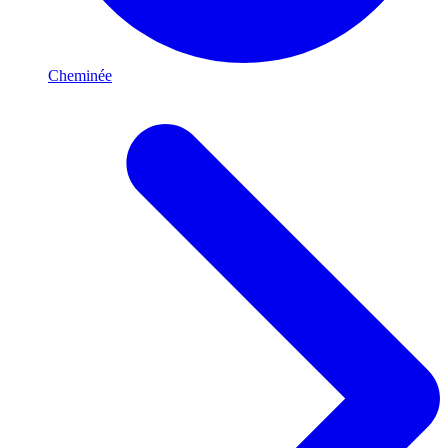
Cheminée