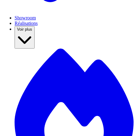
Showroom
Réalisations
Voir plus