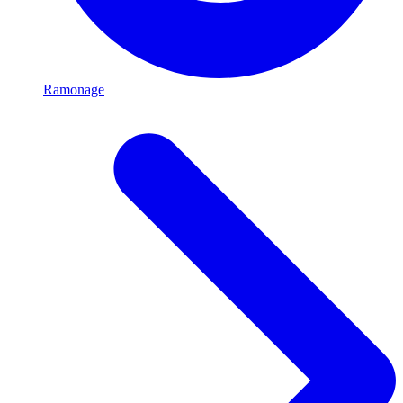
Ramonage