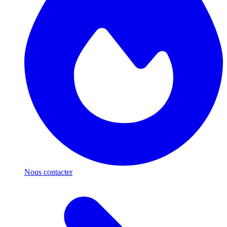
Nous contacter