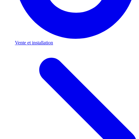
Vente et installation