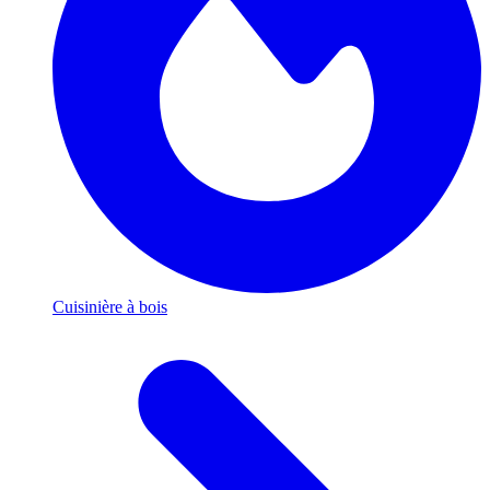
Cuisinière à bois