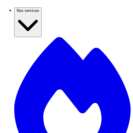
Nos services