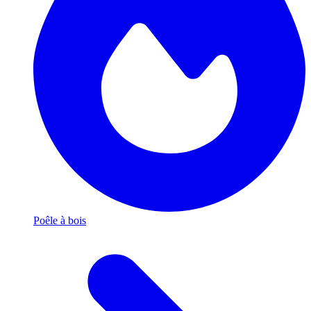
Poêle à bois