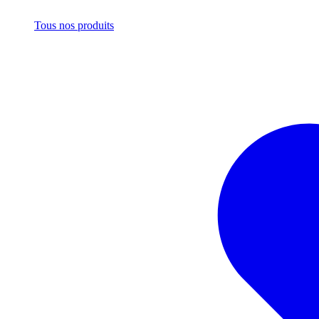
Tous nos produits