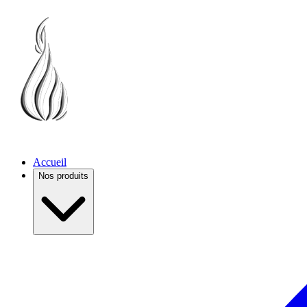
Accueil
Nos produits