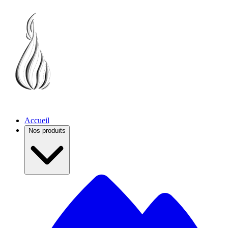
Accueil
Nos produits