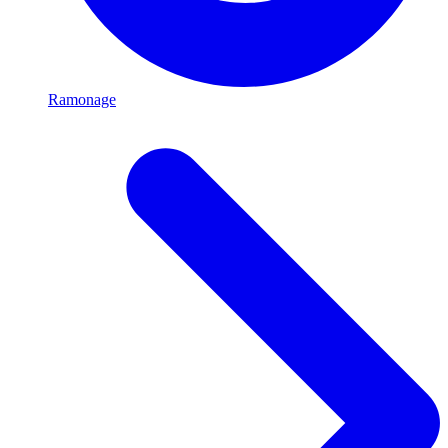
Ramonage