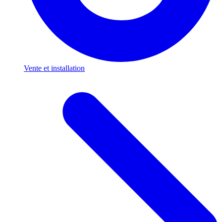
Vente et installation