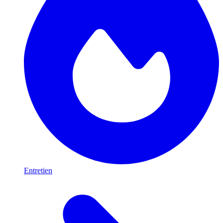
Entretien