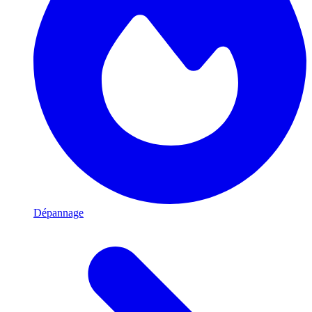
Dépannage