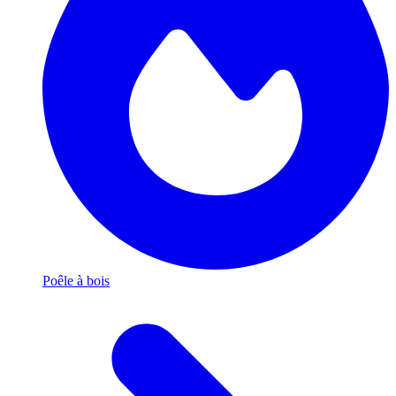
Poêle à bois