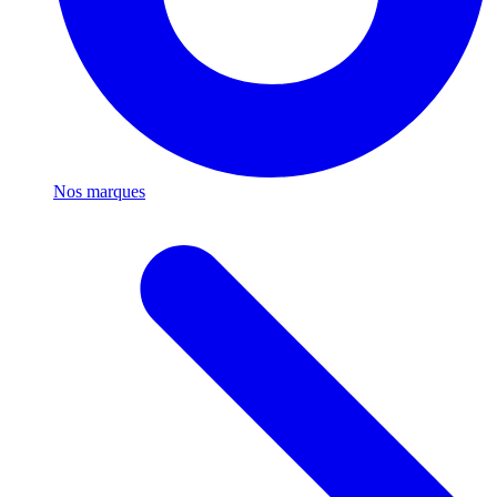
Nos marques