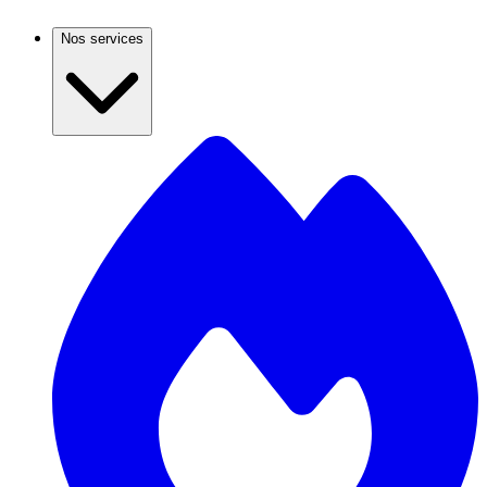
Nos services