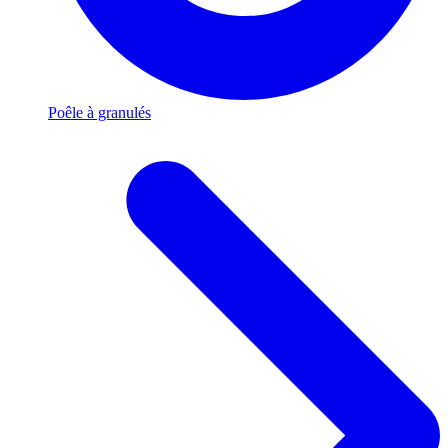
Poêle à granulés