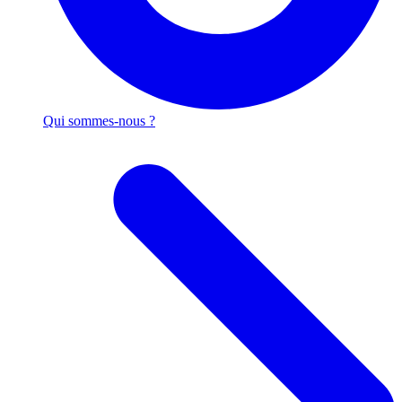
Qui sommes-nous ?