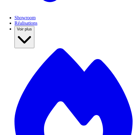
Showroom
Réalisations
Voir plus