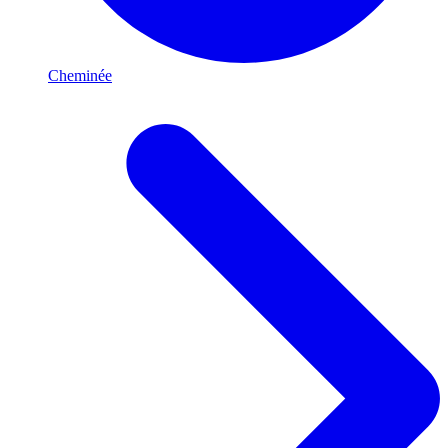
Cheminée