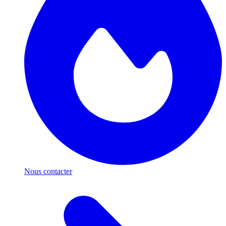
Nous contacter