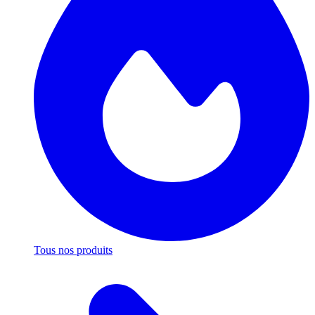
Tous nos produits