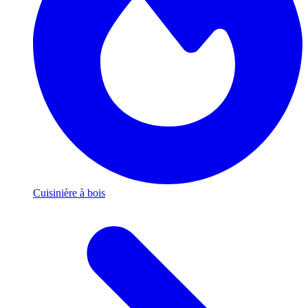
Cuisinière à bois