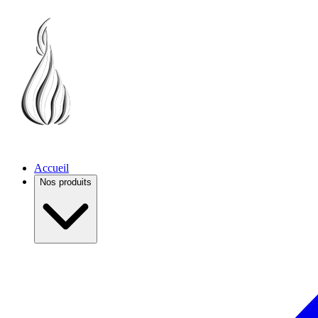
Accueil
Nos produits