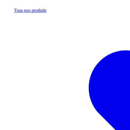
Tous nos produits