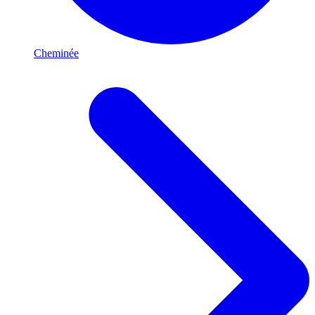
Cheminée