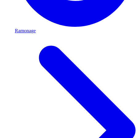
Ramonage