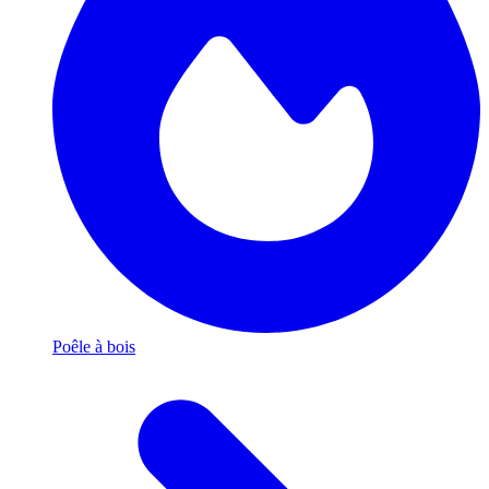
Poêle à bois