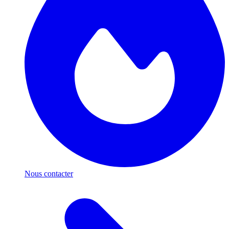
Nous contacter