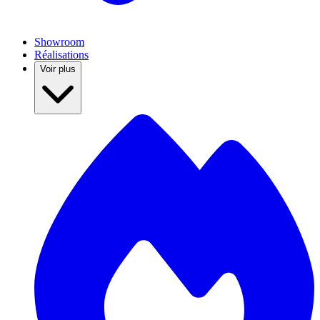
Showroom
Réalisations
Voir plus