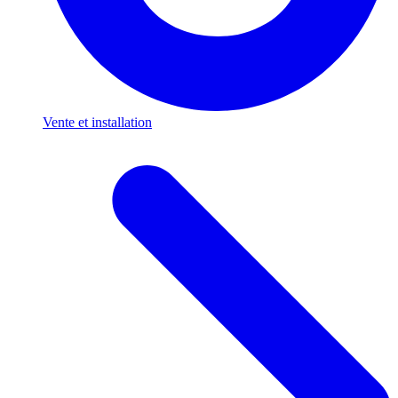
Vente et installation