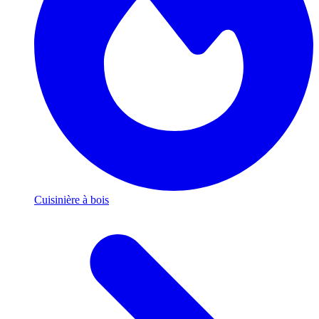
Cuisinière à bois