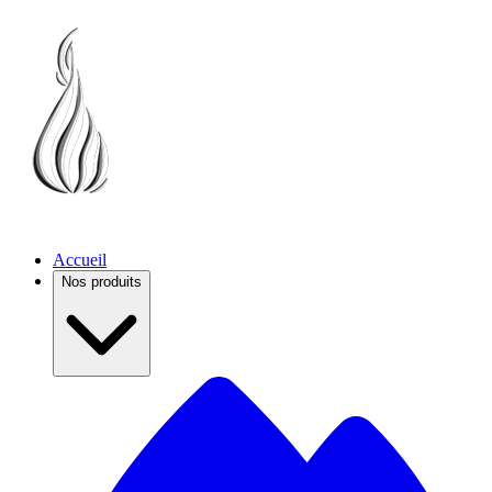
Accueil
Nos produits