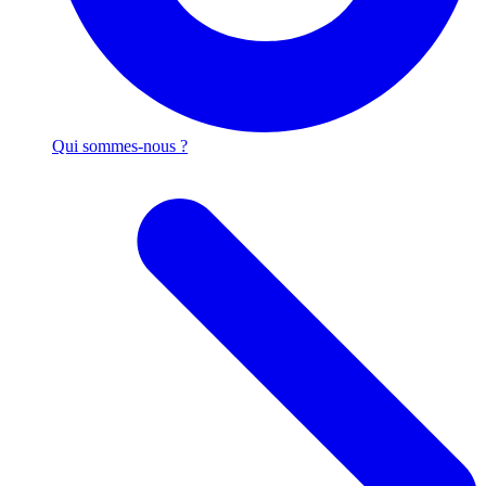
Qui sommes-nous ?