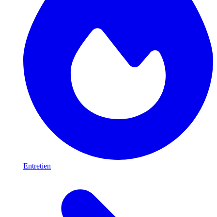
Entretien