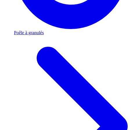
Poêle à granulés