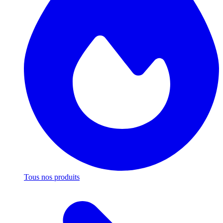
Tous nos produits