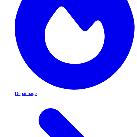
Dépannage