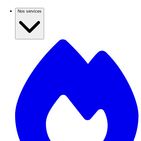
Nos services