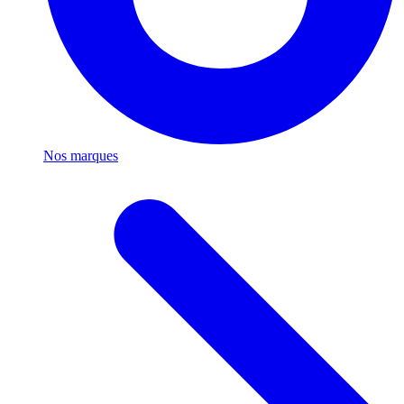
Nos marques