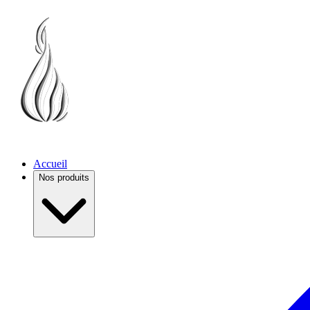
Accueil
Nos produits