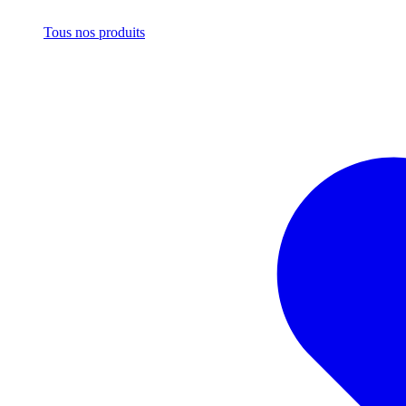
Tous nos produits