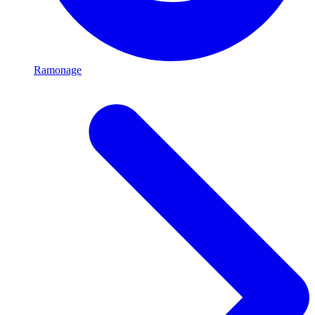
Ramonage