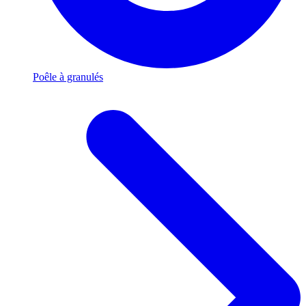
Poêle à granulés