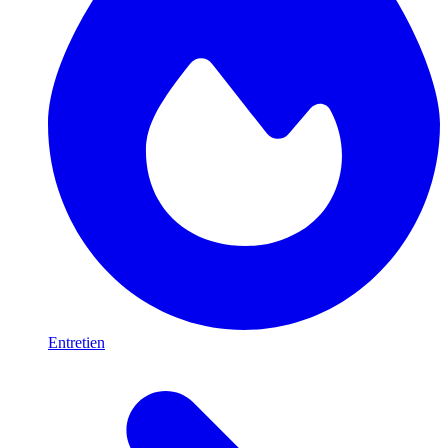
Entretien