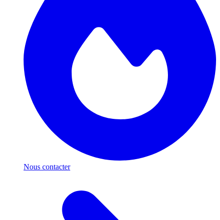
Nous contacter