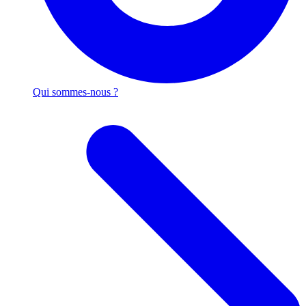
Qui sommes-nous ?