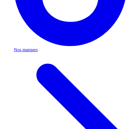
Nos marques