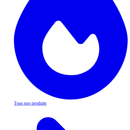
Tous nos produits