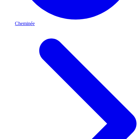
Cheminée