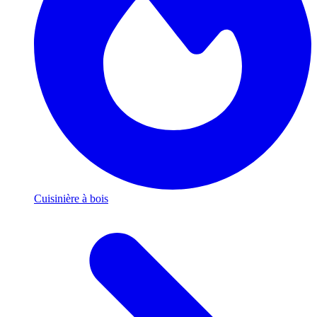
Cuisinière à bois