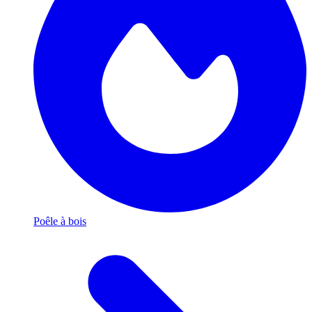
Poêle à bois