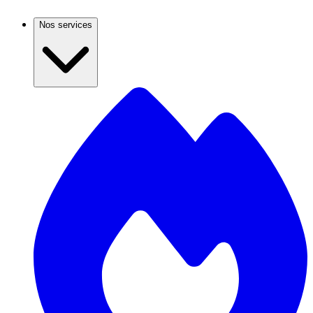
Nos services