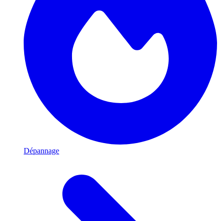
Dépannage