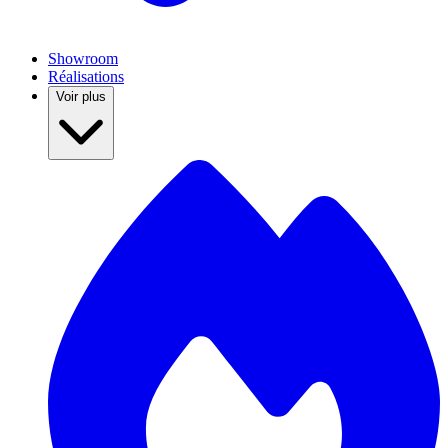
Showroom
Réalisations
Voir plus