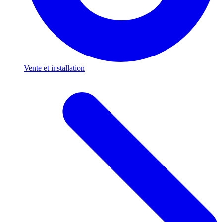
Vente et installation