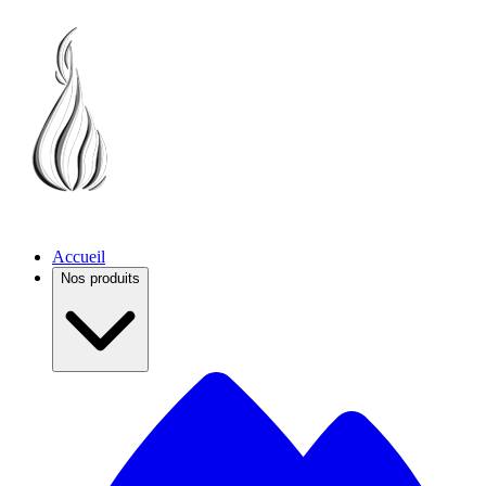
Accueil
Nos produits