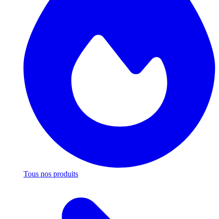
Tous nos produits