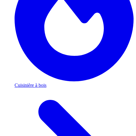
Cuisinière à bois