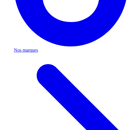
Nos marques