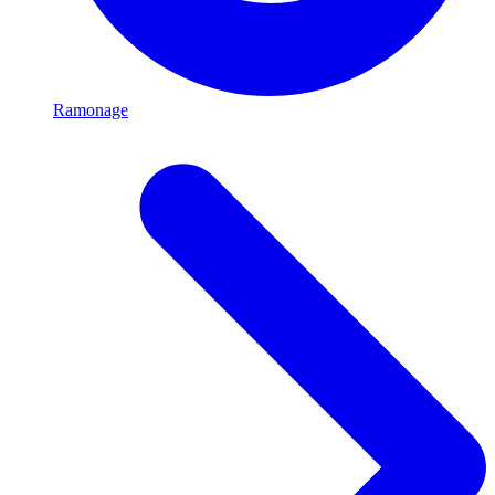
Ramonage