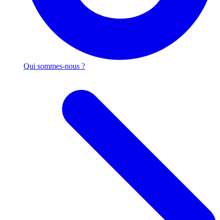
Qui sommes-nous ?