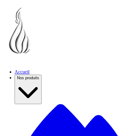
Accueil
Nos produits