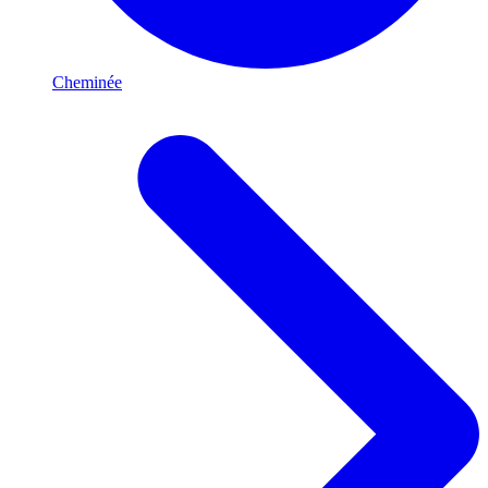
Cheminée