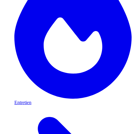
Entretien