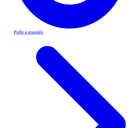
Poêle à granulés