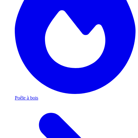
Poêle à bois