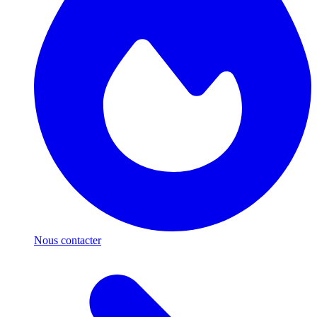
Nous contacter