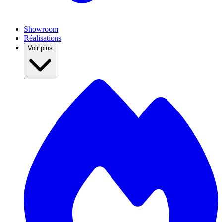
Showroom
Réalisations
Voir plus