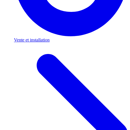
Vente et installation