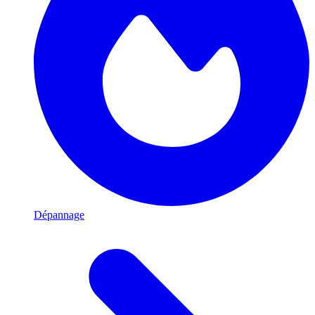
Dépannage