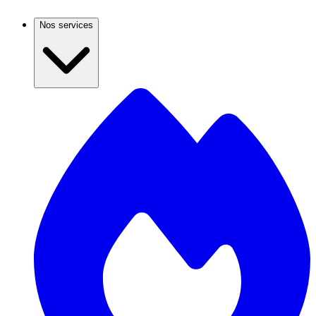
Nos services