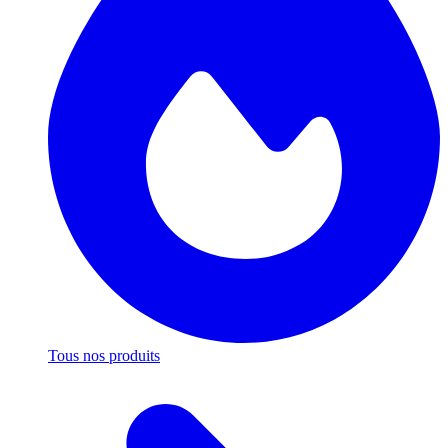
Tous nos produits