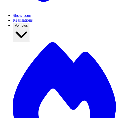
Showroom
Réalisations
Voir plus