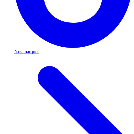
Nos marques