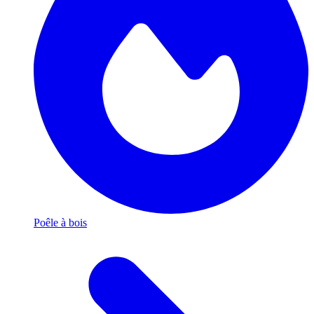
Poêle à bois