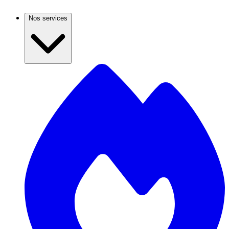
Nos services