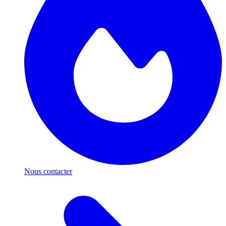
Nous contacter