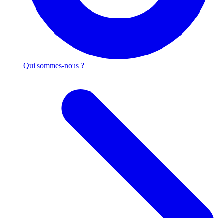
Qui sommes-nous ?