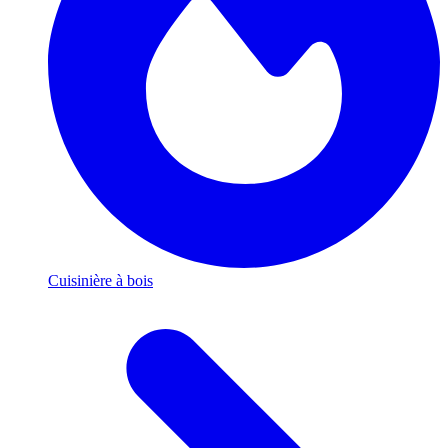
Cuisinière à bois