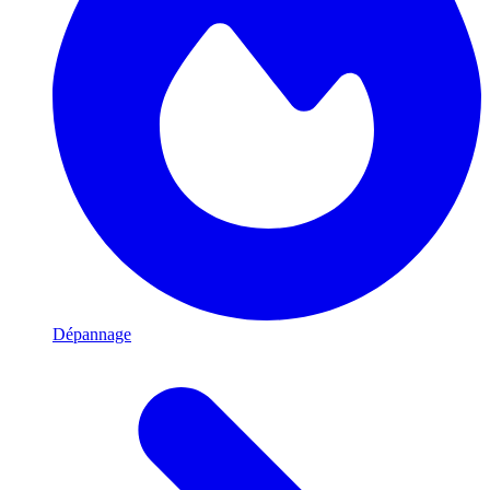
Dépannage