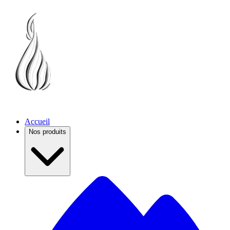
Accueil
Nos produits