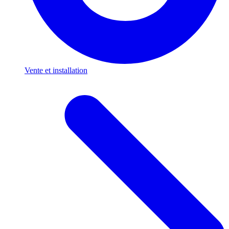
Vente et installation