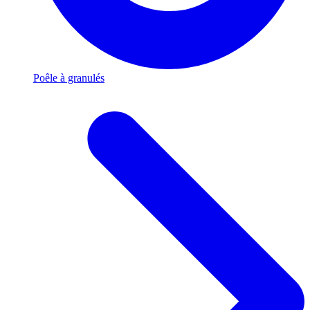
Poêle à granulés