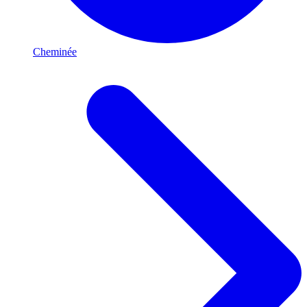
Cheminée