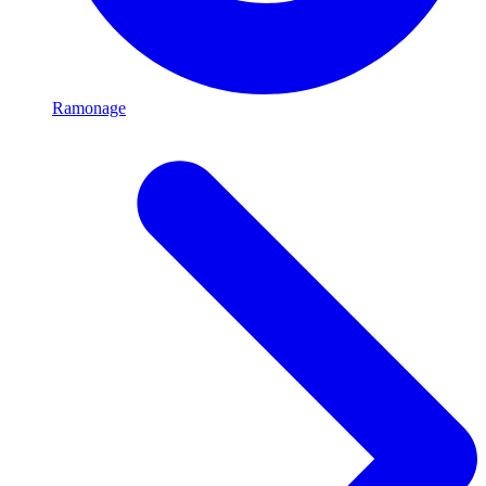
Ramonage