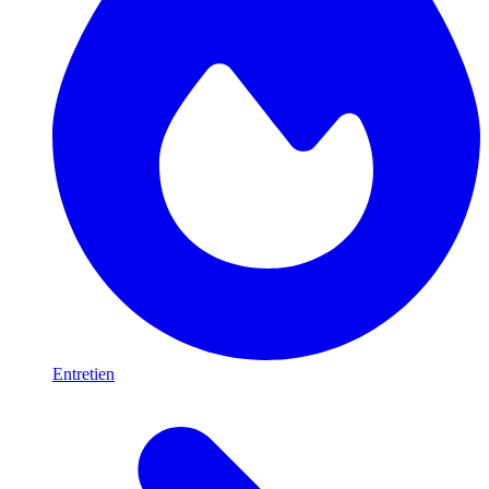
Entretien