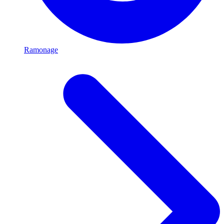
Ramonage