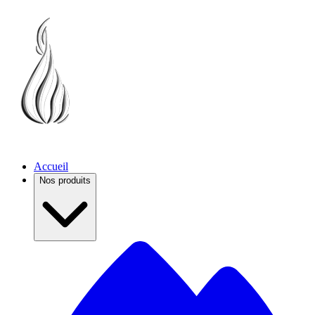
Accueil
Nos produits