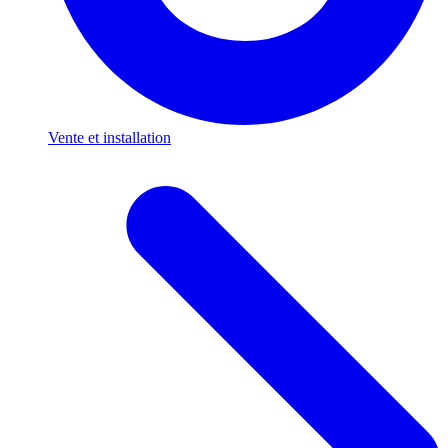
Vente et installation