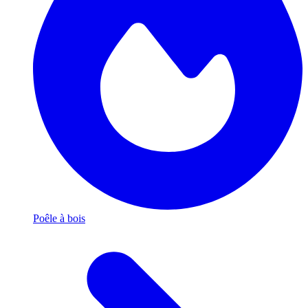
Poêle à bois