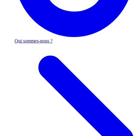
Qui sommes-nous ?