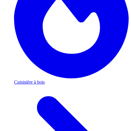
Cuisinière à bois