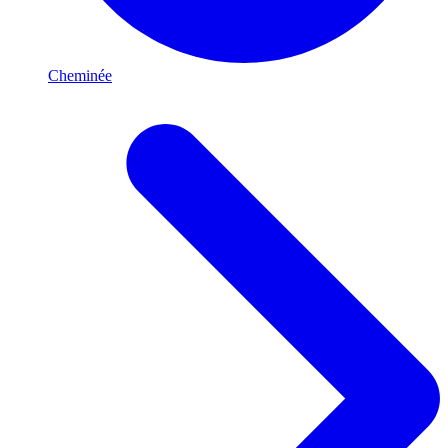
Cheminée