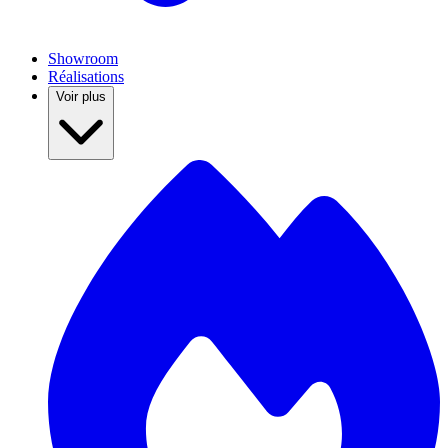
Showroom
Réalisations
Voir plus