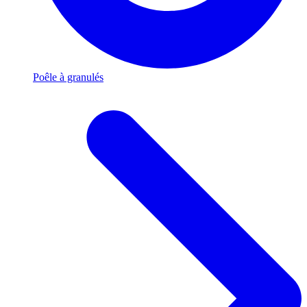
Poêle à granulés