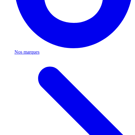
Nos marques