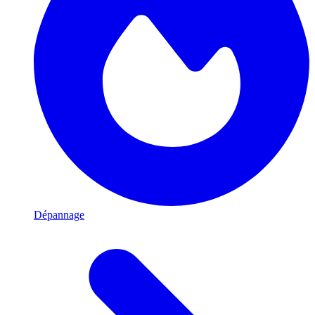
Dépannage