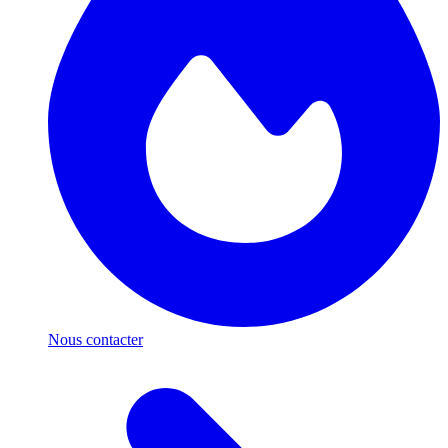
Nous contacter