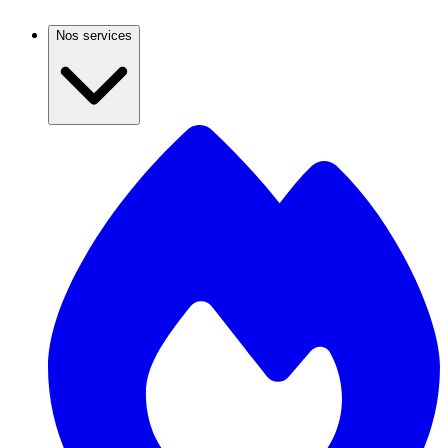
Nos services