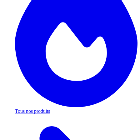
Tous nos produits