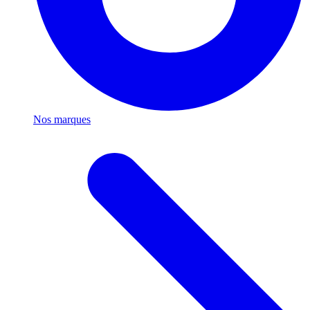
Nos marques