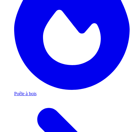
Poêle à bois