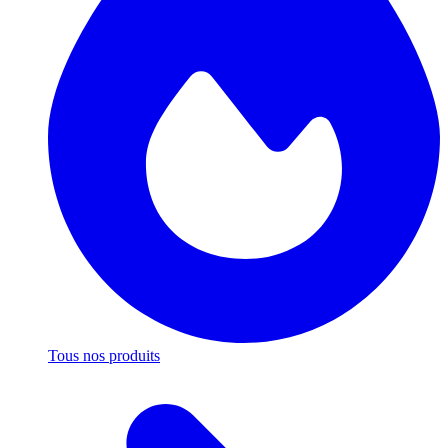
Tous nos produits