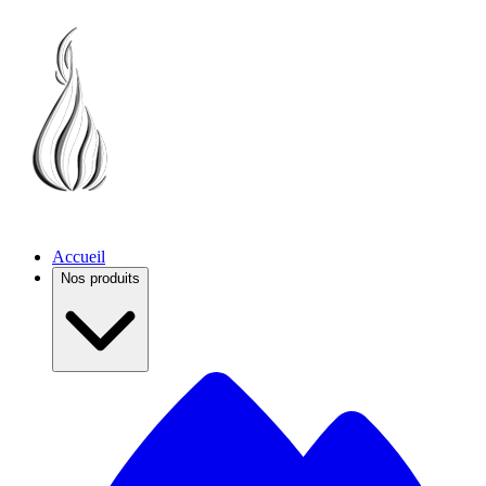
Accueil
Nos produits