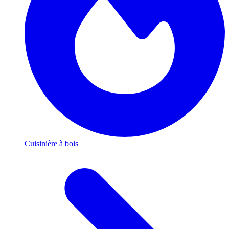
Cuisinière à bois