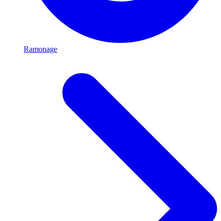
Ramonage