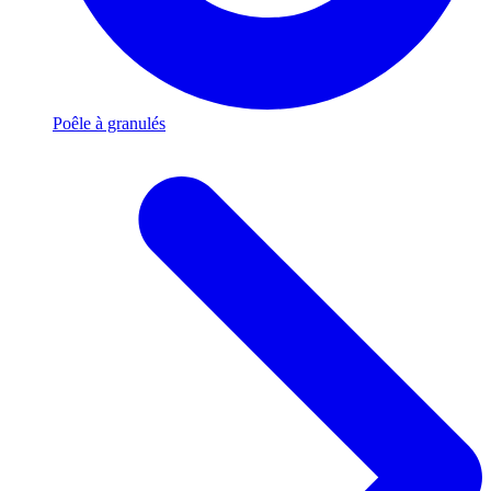
Poêle à granulés