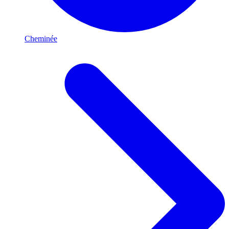
Cheminée