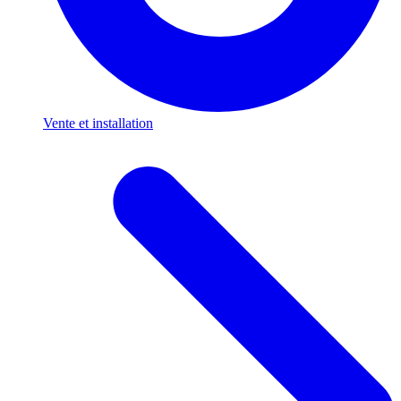
Vente et installation