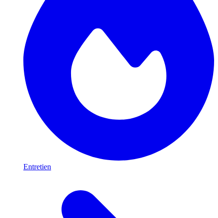
Entretien