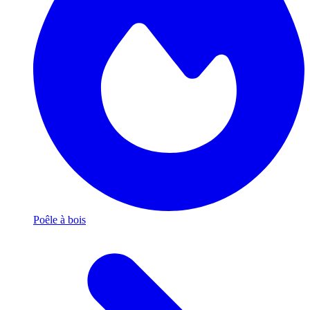
Poêle à bois