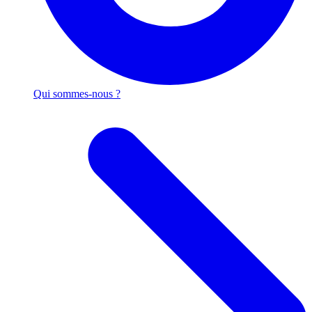
Qui sommes-nous ?