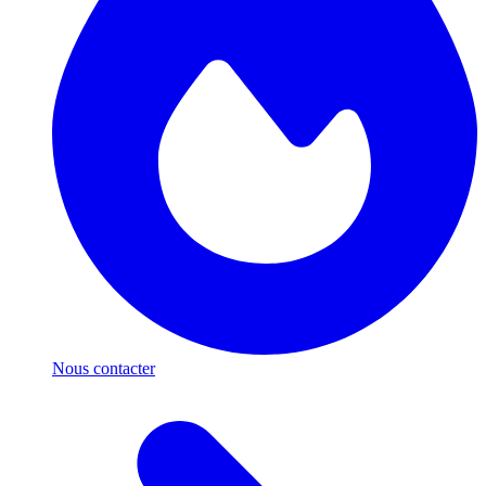
Nous contacter