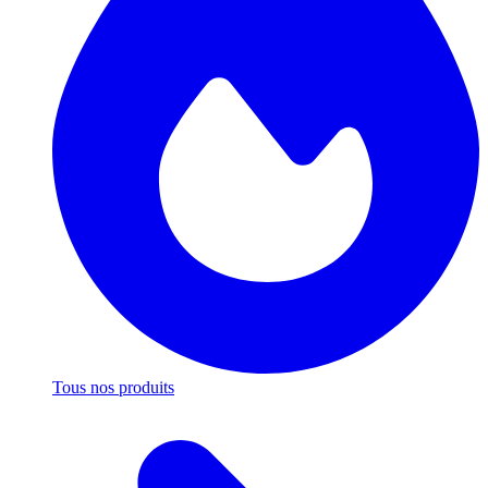
Tous nos produits