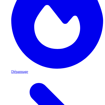
Dépannage