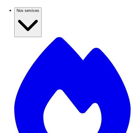
Nos services