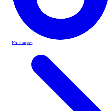
Nos marques