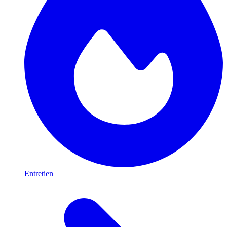
Entretien