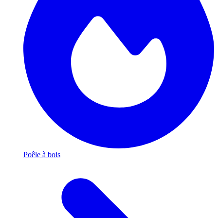
Poêle à bois