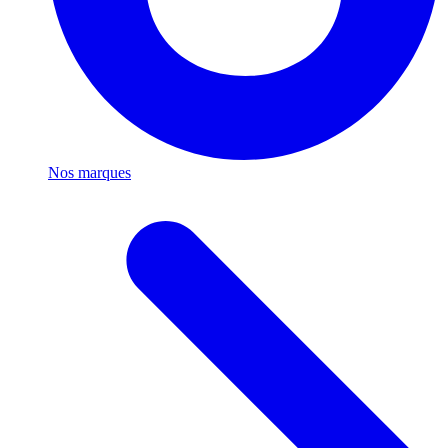
Nos marques