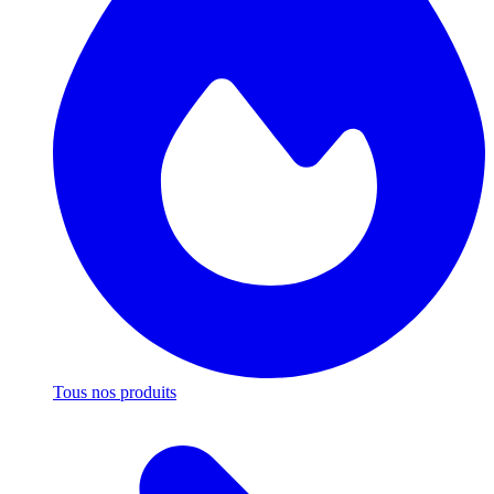
Tous nos produits