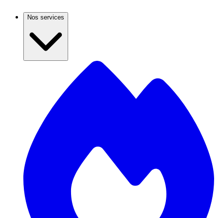
Nos services