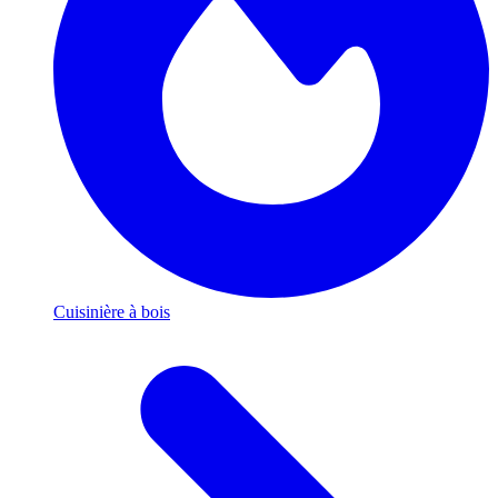
Cuisinière à bois