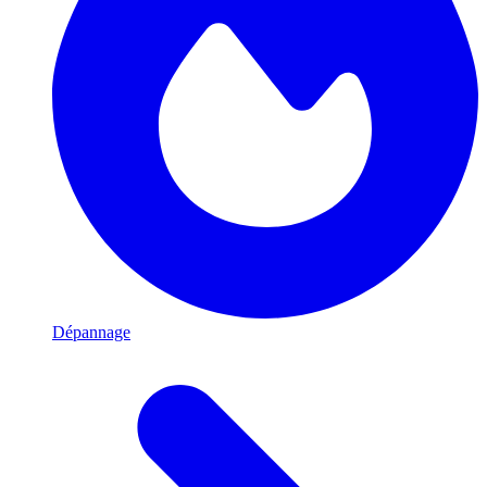
Dépannage