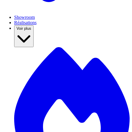
Showroom
Réalisations
Voir plus