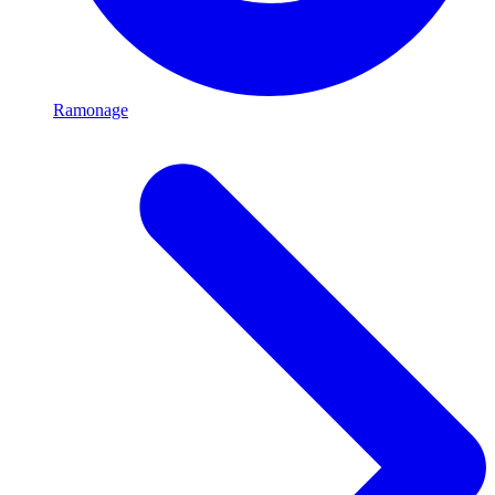
Ramonage