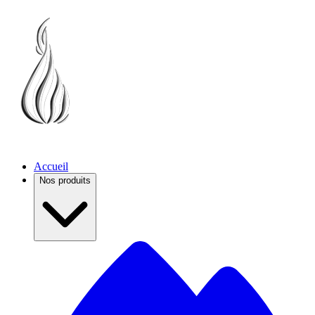
Accueil
Nos produits