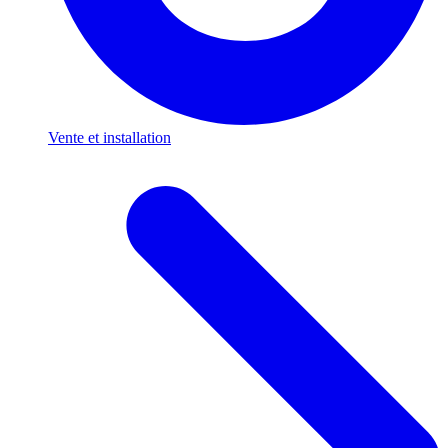
Vente et installation