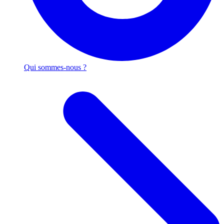
Qui sommes-nous ?