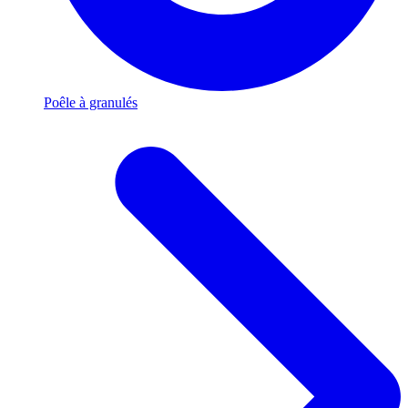
Poêle à granulés