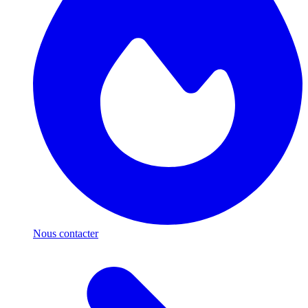
Nous contacter