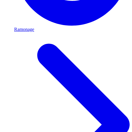
Ramonage