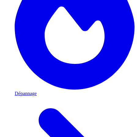
Dépannage