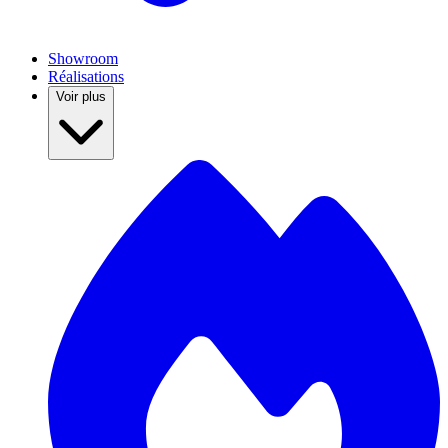
Showroom
Réalisations
Voir plus