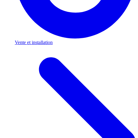
Vente et installation