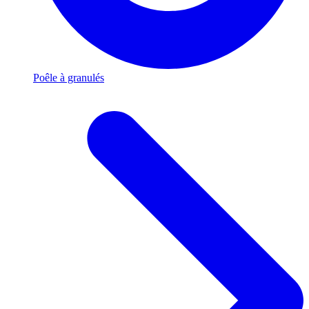
Poêle à granulés