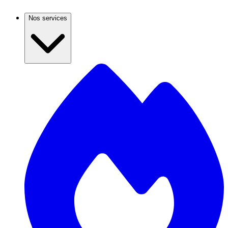
Nos services