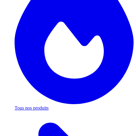
Tous nos produits