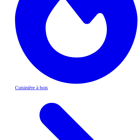
Cuisinière à bois