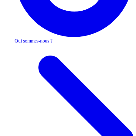
Qui sommes-nous ?