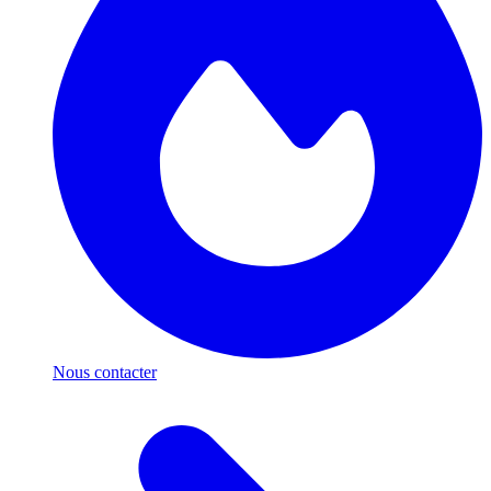
Nous contacter