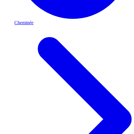
Cheminée