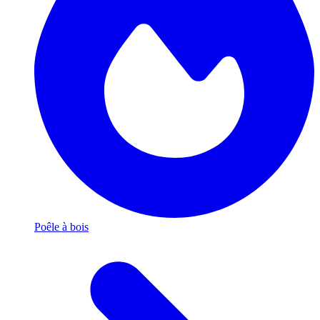
Poêle à bois