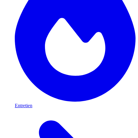
Entretien