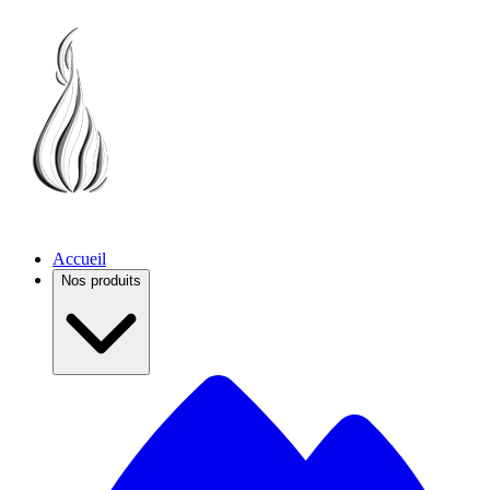
Accueil
Nos produits