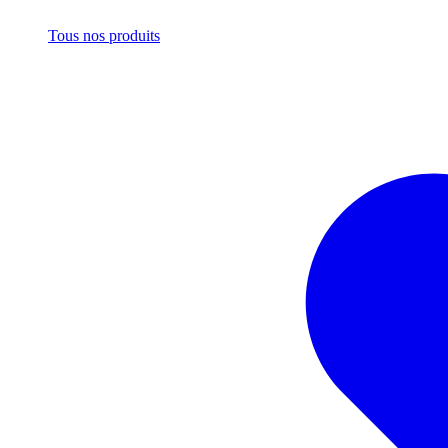
Tous nos produits