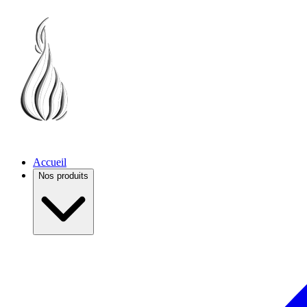
Accueil
Nos produits