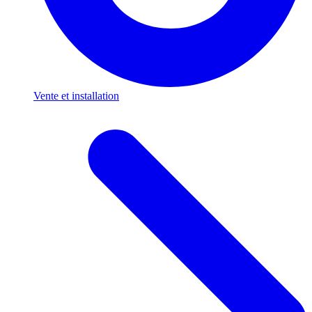
Vente et installation