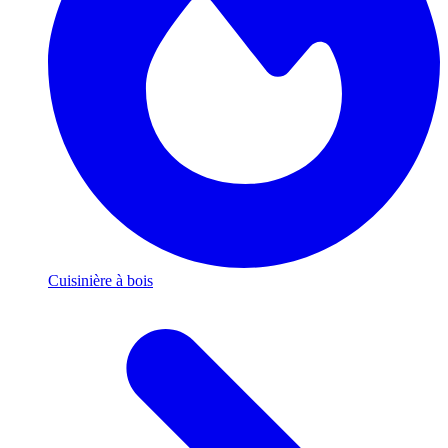
Cuisinière à bois