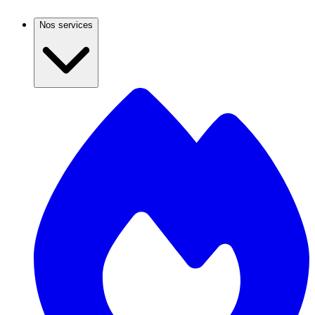
Nos services