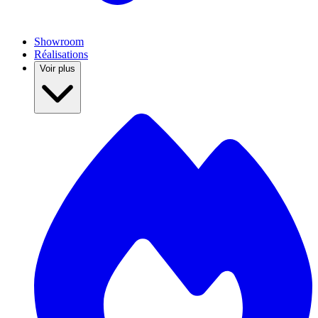
Showroom
Réalisations
Voir plus