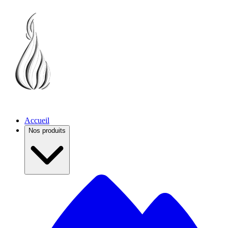
Accueil
Nos produits