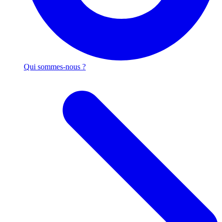
Qui sommes-nous ?