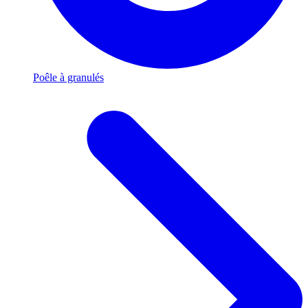
Poêle à granulés