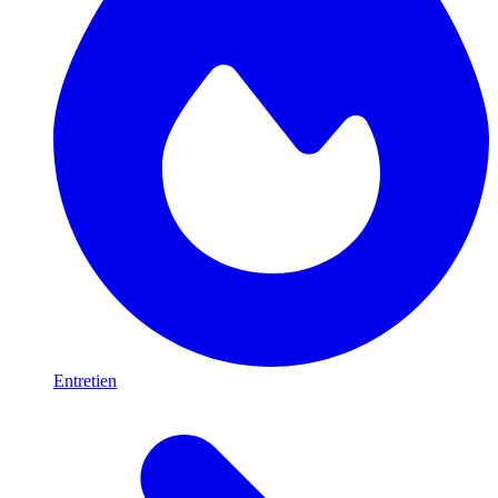
Entretien