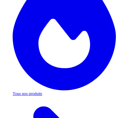
Tous nos produits