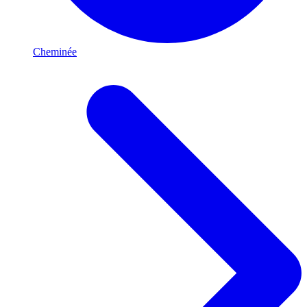
Cheminée