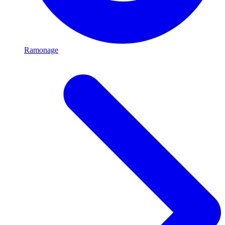
Ramonage