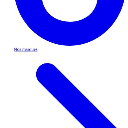
Nos marques