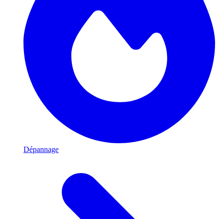
Dépannage