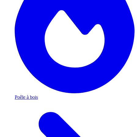
Poêle à bois