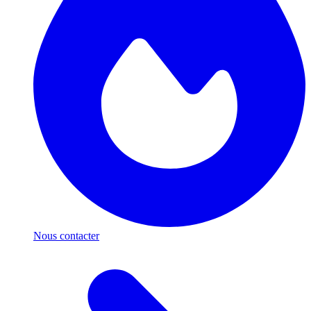
Nous contacter
Respect de votre vie privée
Nous utilisons des cookies pour améliorer votre expérience,
mesurer l'audience et personnaliser nos publicités. Certains sont