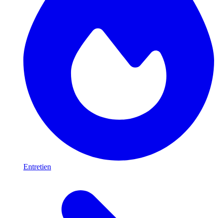
Entretien