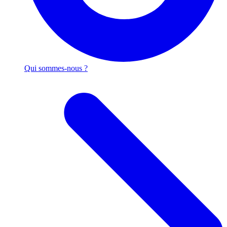
Qui sommes-nous ?