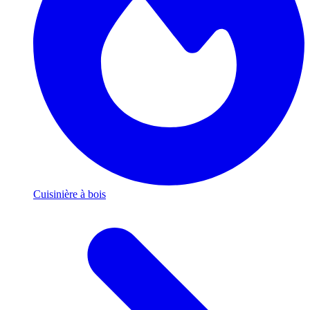
Cuisinière à bois