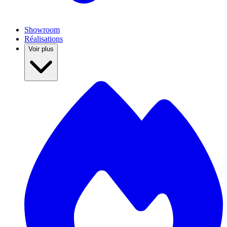
Showroom
Réalisations
Voir plus