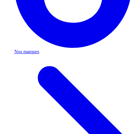
Nos marques