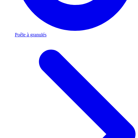
Poêle à granulés