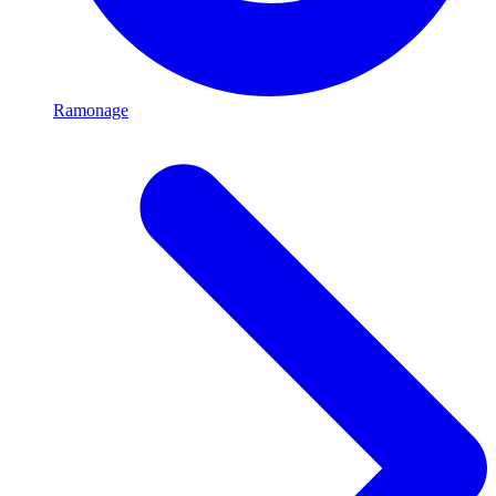
Ramonage