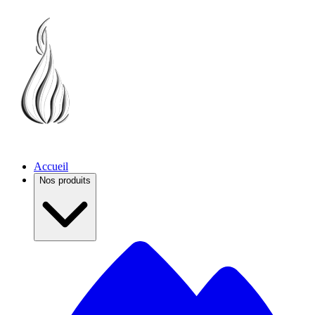
Accueil
Nos produits