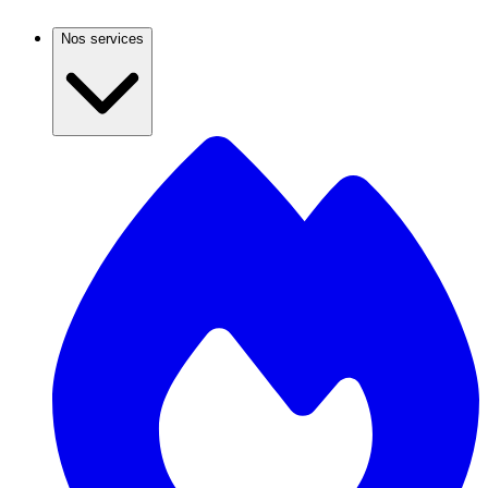
Nos services