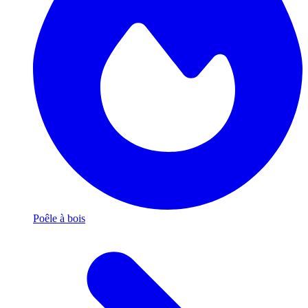
Poêle à bois