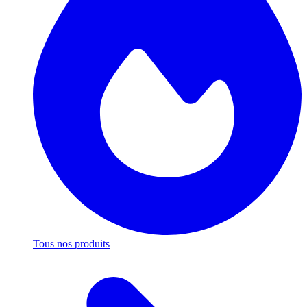
Tous nos produits