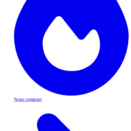
Nous contacter