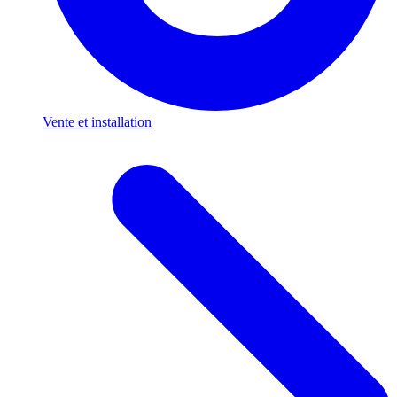
Vente et installation