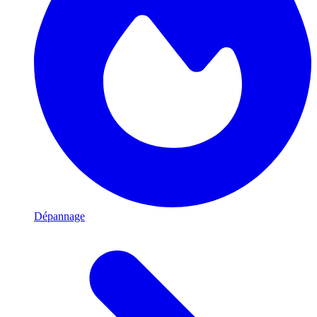
Dépannage