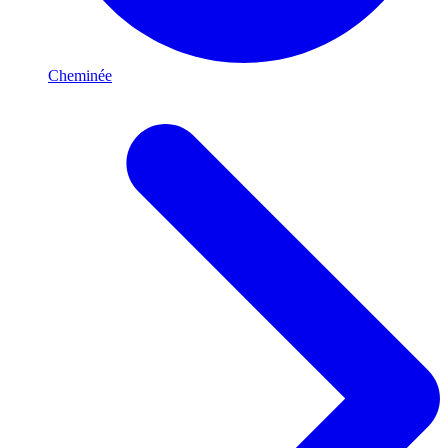
Cheminée