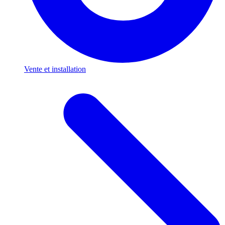
Vente et installation