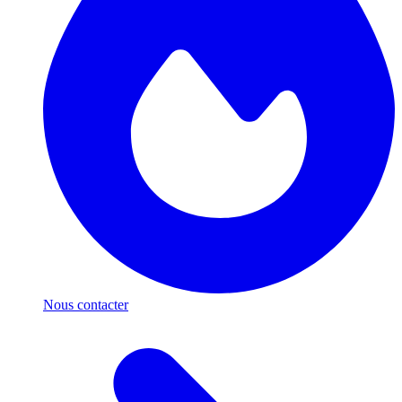
Nous contacter