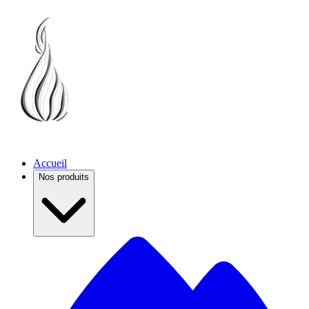
Accueil
Nos produits