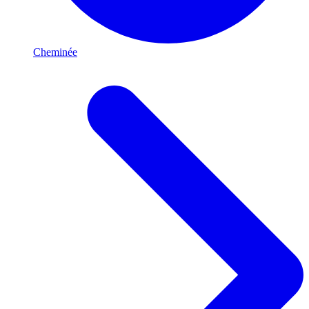
Cheminée