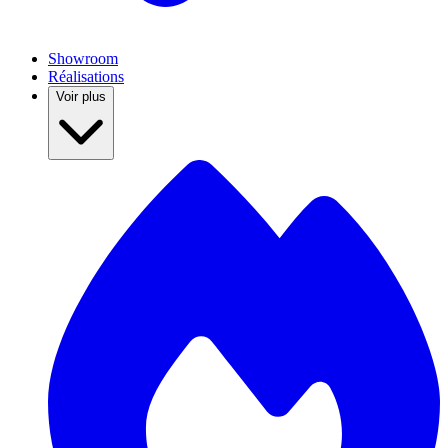
Showroom
Réalisations
Voir plus