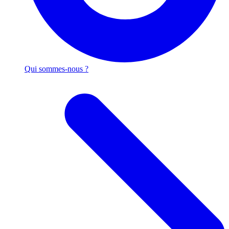
Qui sommes-nous ?