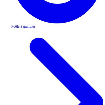
Poêle à granulés