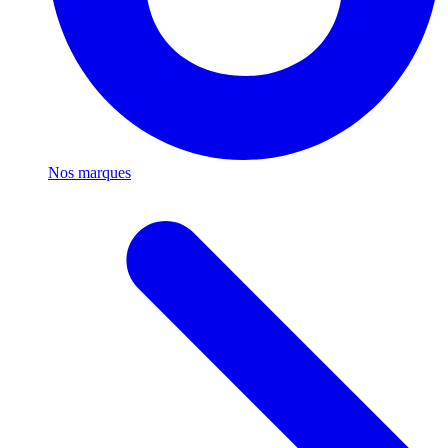
Nos marques