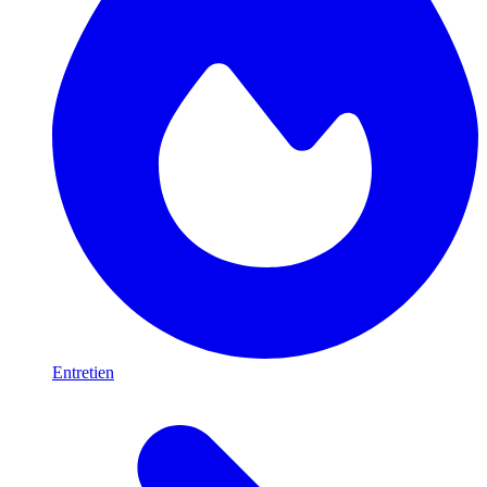
Entretien