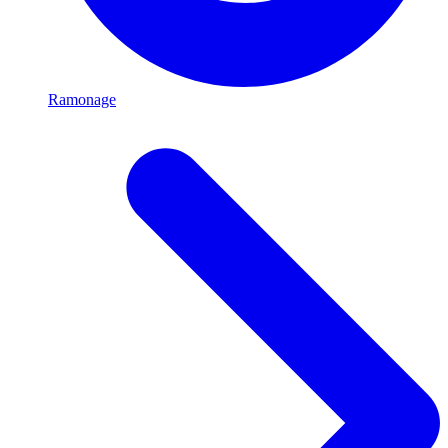
Ramonage