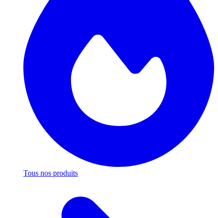
Tous nos produits