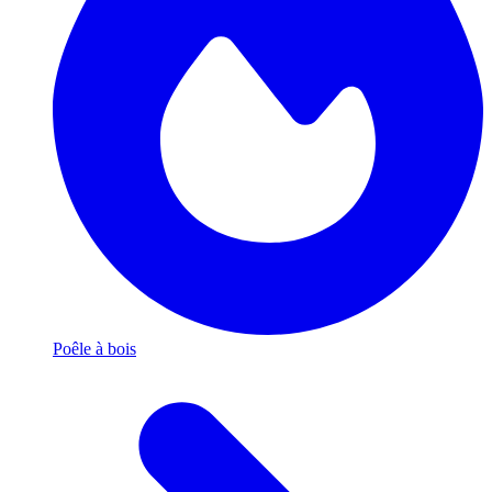
Poêle à bois