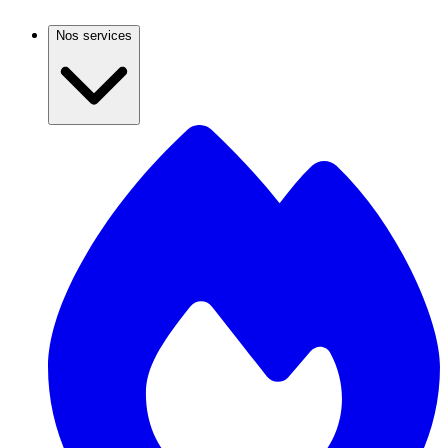
Nos services