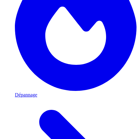
Dépannage