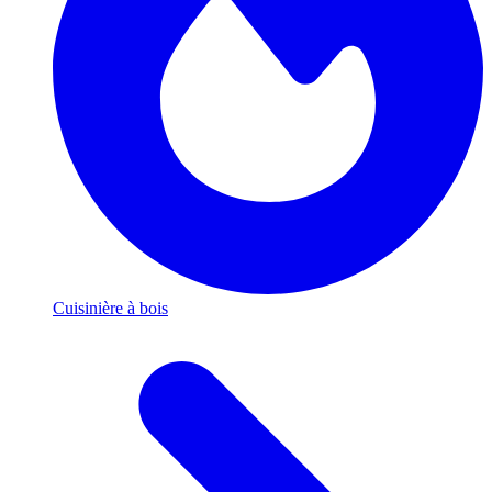
Cuisinière à bois