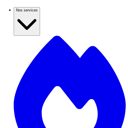
Nos services