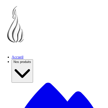
Accueil
Nos produits