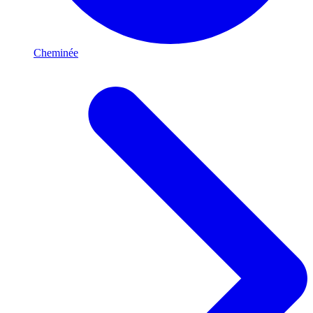
Cheminée