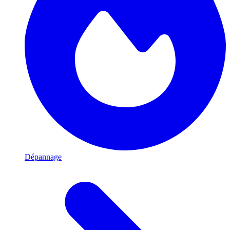
Dépannage