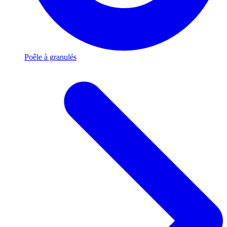
Poêle à granulés