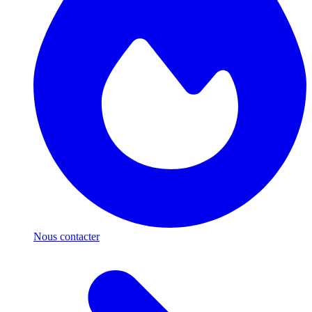
Nous contacter