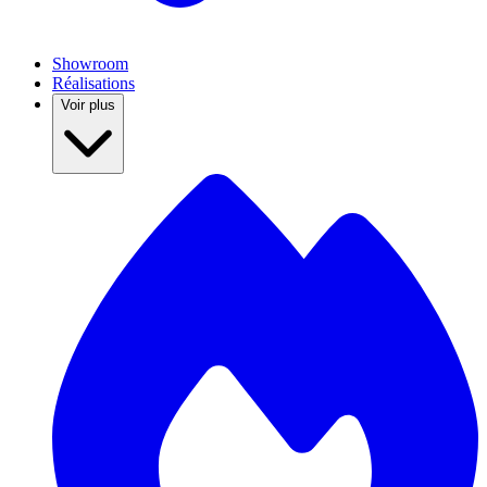
Showroom
Réalisations
Voir plus