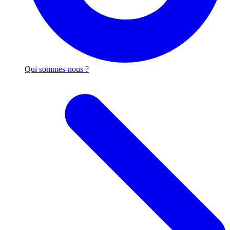
Qui sommes-nous ?