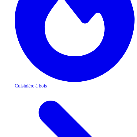
Cuisinière à bois