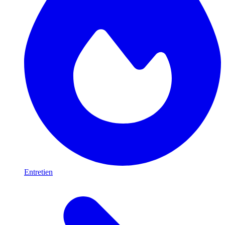
Entretien