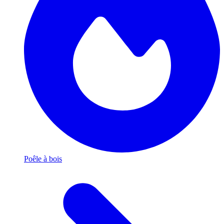
Poêle à bois