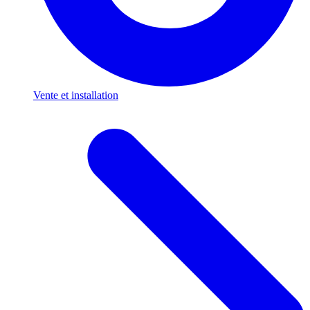
Vente et installation