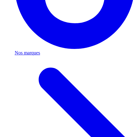
Nos marques