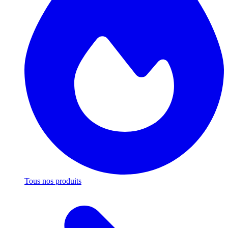
Tous nos produits