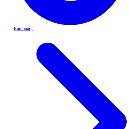
Ramonage