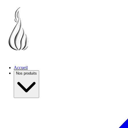
Accueil
Nos produits