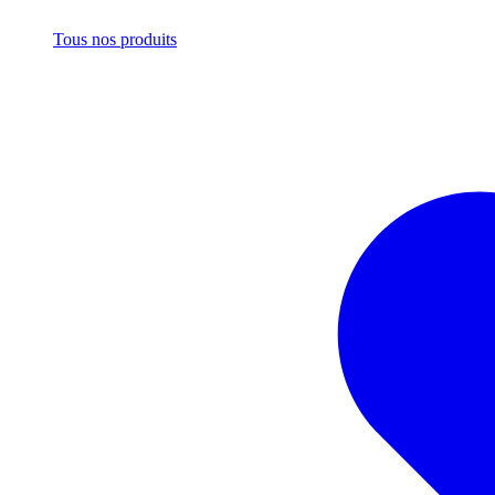
Tous nos produits