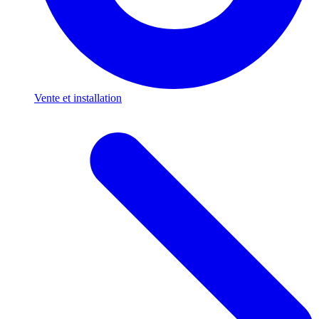
Vente et installation