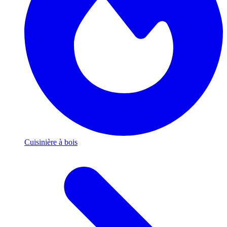
Cuisinière à bois