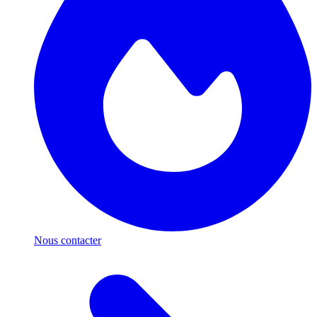
Nous contacter