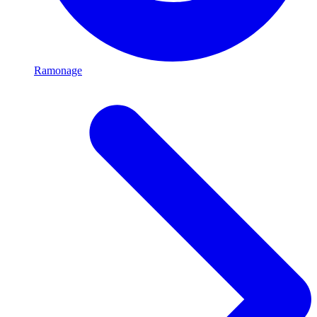
Ramonage