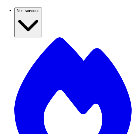
Nos services