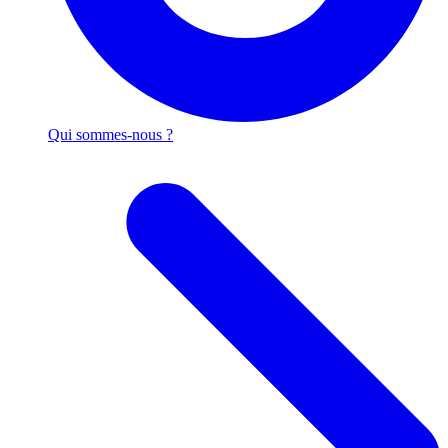
Qui sommes-nous ?