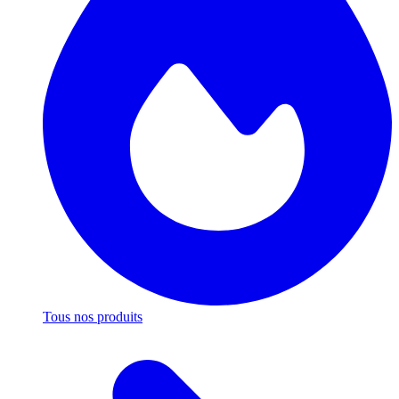
Tous nos produits