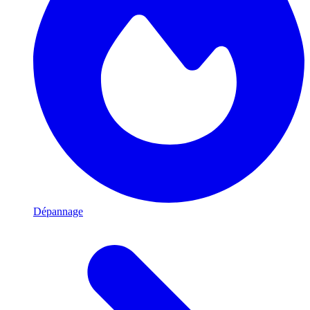
Dépannage