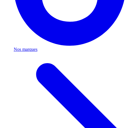
Nos marques