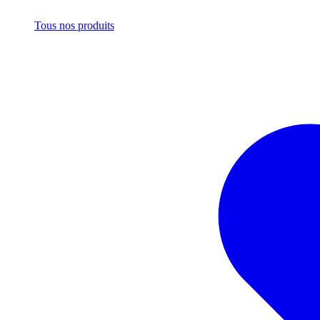
Tous nos produits