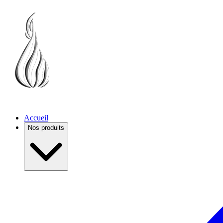
Accueil
Nos produits