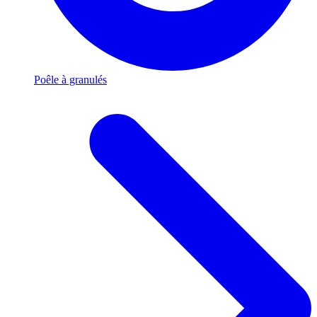
Poêle à granulés