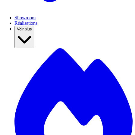
Showroom
Réalisations
Voir plus