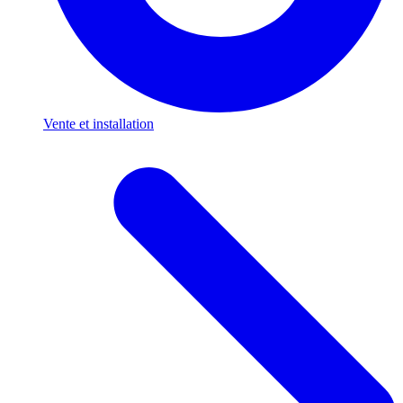
Vente et installation