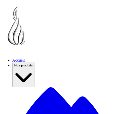
Accueil
Nos produits