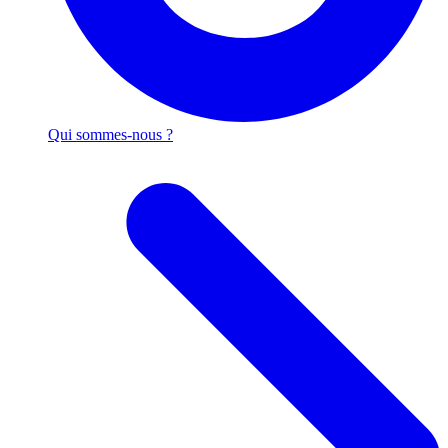
Qui sommes-nous ?