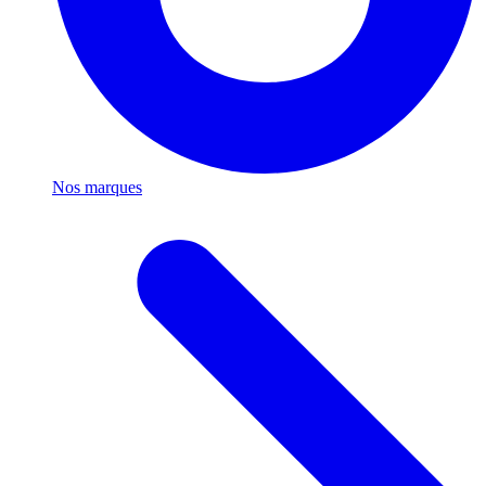
Nos marques