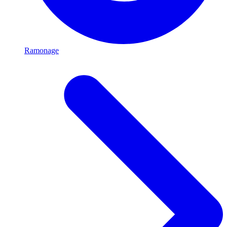
Ramonage