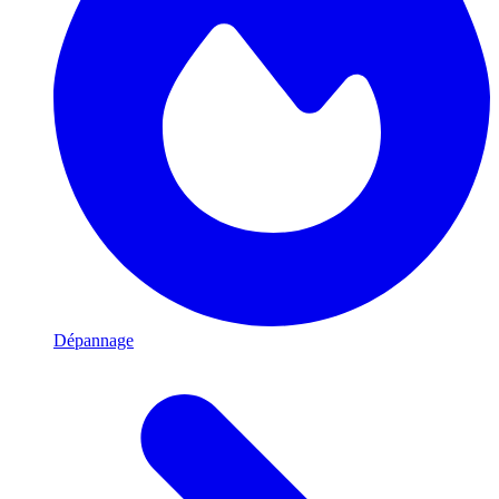
Dépannage