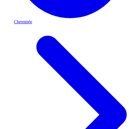
Cheminée