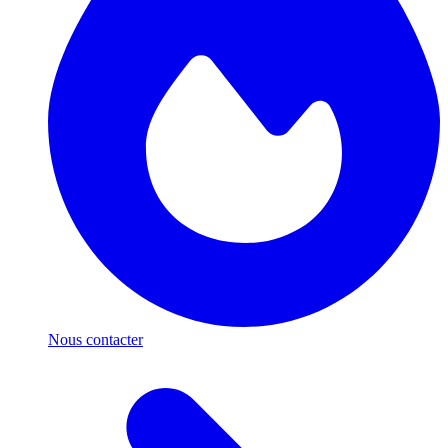
Nous contacter