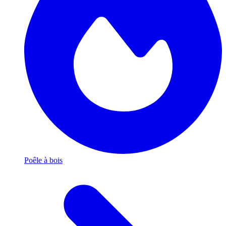
Poêle à bois