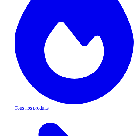
Tous nos produits