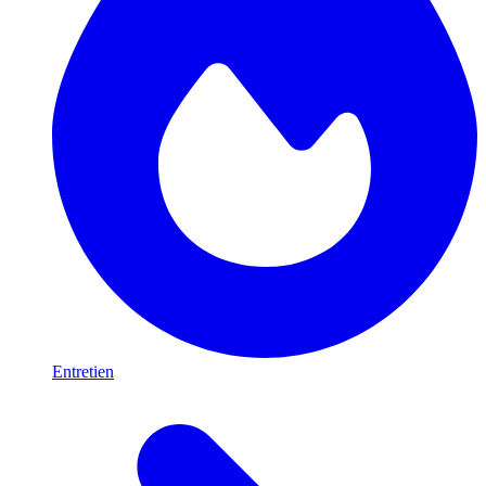
Entretien