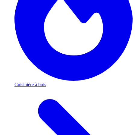
Cuisinière à bois